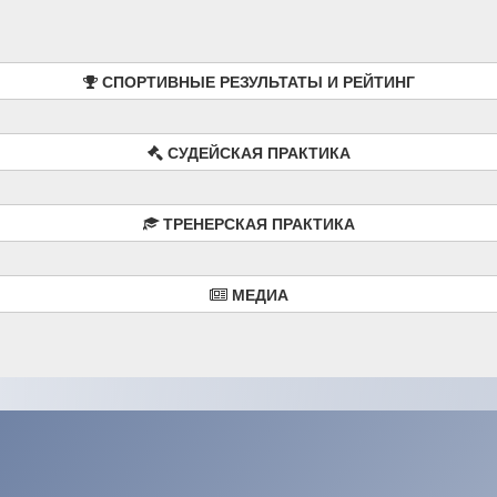
СПОРТИВНЫЕ РЕЗУЛЬТАТЫ И РЕЙТИНГ
СУДЕЙСКАЯ ПРАКТИКА
ТРЕНЕРСКАЯ ПРАКТИКА
МЕДИА