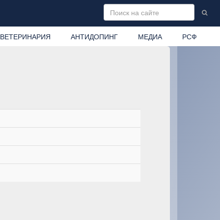
ВЕТЕРИНАРИЯ
АНТИДОПИНГ
МЕДИА
РСФ