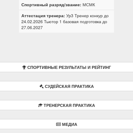
Спортивный разряд/звание:
МСМК
Аттестация тренера:
Ур3 Тренер конкур до
24.02.2026
Тьютор 1 базовая подготовка до
27.06.2027
СПОРТИВНЫЕ РЕЗУЛЬТАТЫ И РЕЙТИНГ
СУДЕЙСКАЯ ПРАКТИКА
ТРЕНЕРСКАЯ ПРАКТИКА
МЕДИА