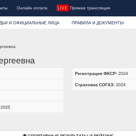
акты
Онлайн оплата
Прямая трансляция
LIVE
ДЬИ И ОФИЦИАЛЬНЫЕ ЛИЦА
ПРАВИЛА И ДОКУМЕНТЫ
ргеевна
ергеевна
Регистрация ФКСР:
2024
Страховка СОГАЗ:
2024
.2025
СПОРТИВНЫЕ РЕЗУЛЬТАТЫ И РЕЙТИНГ