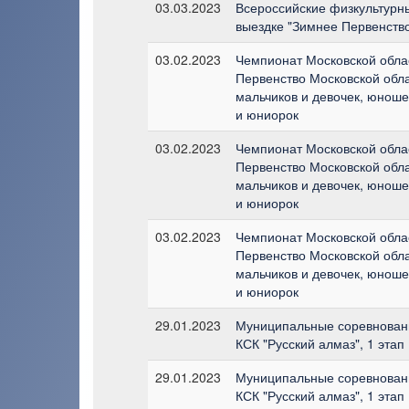
03.03.2023
Всероссийские физкультурн
выездке "Зимнее Первенств
03.02.2023
Чемпионат Московской облас
Первенство Московской обла
мальчиков и девочек, юноше
и юниорок
03.02.2023
Чемпионат Московской облас
Первенство Московской обла
мальчиков и девочек, юноше
и юниорок
03.02.2023
Чемпионат Московской облас
Первенство Московской обла
мальчиков и девочек, юноше
и юниорок
29.01.2023
Муниципальные соревновани
КСК "Русский алмаз", 1 этап
29.01.2023
Муниципальные соревновани
КСК "Русский алмаз", 1 этап