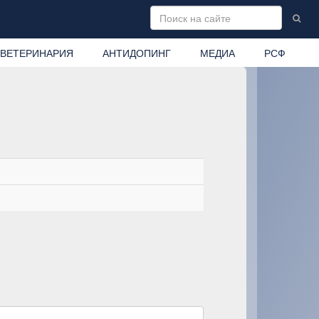
ВЕТЕРИНАРИЯ
АНТИДОПИНГ
МЕДИА
РСФ