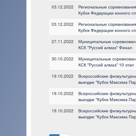
03.12.2022
Региональные соревнования
Кубок Федерации конного сп
03.12.2022
Региональные соревнования
Кубок Федерации конного сп
27.11.2022
Муниципальные соревновани
КСК "Руссий алмаз" Финал
30.10.2022
Муниципальные соревновани
КСК "Руссий алмаз" 10 этап
19.10.2022
Всероссийские физкультурн
выездке "Кубок Максима Пар
19.10.2022
Всероссийские физкультурн
выездке "Кубок Максима Пар
19.10.2022
Всероссийские физкультурн
выездке "Кубок Максима Пар