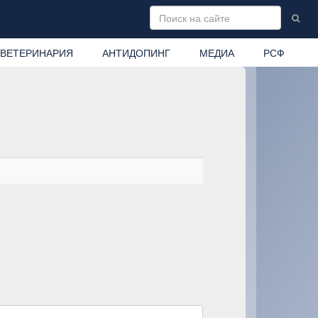
ВЕТЕРИНАРИЯ
АНТИДОПИНГ
МЕДИА
РСФ