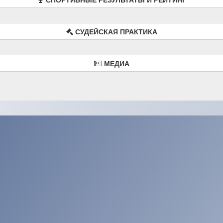
СУДЕЙСКАЯ ПРАКТИКА
МЕДИА