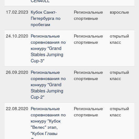
CEN40LL
17.02.2023
Кубок Санкт-
Региональные
взрослые
C
Петербурга по
спортивные
б/
пробегам
24.10.2020
Региональные
Региональные
открытый
№
соревнования по
спортивные
класс
1
конкуру "Grand
с
Stables Jumping
Cup-3"
26.09.2020
Региональные
Региональные
открытый
№
соревнования по
спортивные
класс
1
конкуру "Grand
с
Stables Jumping
Cup-2"
22.08.2020
Региональные
Региональные
открытый
№
соревнования по
спортивные
класс
9
конкуру "Кубок
"Велес" этап,
"Кубок Главы