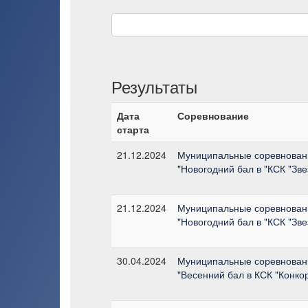
Результаты
Дата
Соревнование
старта
21.12.2024
Муниципальные соревнован
"Новогодний бал в "КСК "Зв
21.12.2024
Муниципальные соревнован
"Новогодний бал в "КСК "Зв
30.04.2024
Муниципальные соревнован
"Весенний бал в КСК "Конко