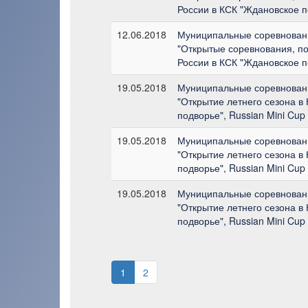
России в КСК "Ждановское п
12.06.2018
Муниципальные соревнован
"Открытые соревнования, 
России в КСК "Ждановское п
19.05.2018
Муниципальные соревновани
"Открытие летнего сезона в
подворье", Russian Mini Cup
19.05.2018
Муниципальные соревновани
"Открытие летнего сезона в
подворье", Russian Mini Cup
19.05.2018
Муниципальные соревновани
"Открытие летнего сезона в
подворье", Russian Mini Cup
1
2