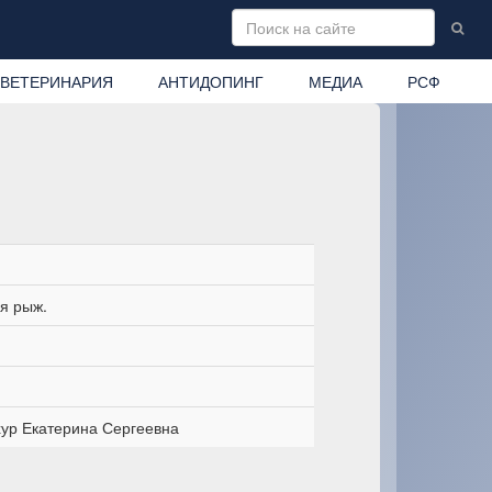
ВЕТЕРИНАРИЯ
АНТИДОПИНГ
МЕДИА
РСФ
я рыж.
ур Екатерина Сергеевна