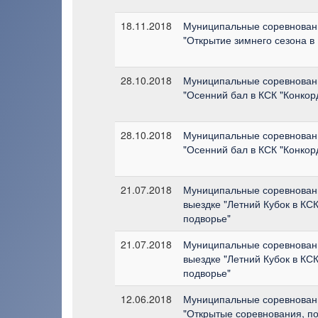
18.11.2018
Муниципальные соревнован
"Открытие зимнего сезона в
28.10.2018
Муниципальные соревнован
"Осенний бал в КСК "Конкор
28.10.2018
Муниципальные соревнован
"Осенний бал в КСК "Конкор
21.07.2018
Муниципальные соревновани
выездке "Летний Кубок в КС
подворье"
21.07.2018
Муниципальные соревновани
выездке "Летний Кубок в КС
подворье"
12.06.2018
Муниципальные соревнован
"Открытые соревнования, 