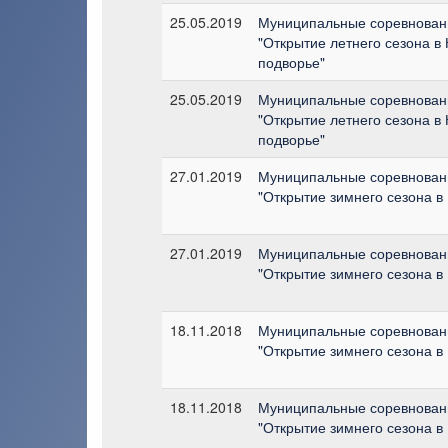
25.05.2019
Муниципальные соревнован
"Открытие летнего сезона в
подворье"
25.05.2019
Муниципальные соревнован
"Открытие летнего сезона в
подворье"
27.01.2019
Муниципальные соревнован
"Открытие зимнего сезона в
27.01.2019
Муниципальные соревнован
"Открытие зимнего сезона в
18.11.2018
Муниципальные соревнован
"Открытие зимнего сезона в
18.11.2018
Муниципальные соревнован
"Открытие зимнего сезона в