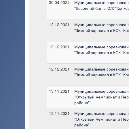
30.04.2024
Муниципальные соревнован
"Весенний бал в КСК "Конко
12.12.2021
Муниципальные соревнован
"Зимний карнавал в КСК "Ко
12.12.2021
Муниципальные соревнован
"Зимний карнавал в КСК "Ко
12.12.2021
Муниципальные соревнован
"Зимний карнавал в КСК "Ко
13.11.2021
Муниципальные соревновани
"Открытый Чемпионат и Пер
района"
13.11.2021
Муниципальные соревновани
"Открытый Чемпионат и Пер
района"