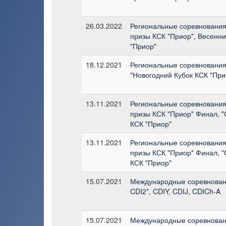
26.03.2022
Региональные соревнования
призы КСК "Приор", Весенни
"Приор"
18.12.2021
Региональные соревнования
"Новогодний Кубок КСК "При
13.11.2021
Региональные соревнования
призы КСК "Приор" Финал, "
КСК "Приор"
13.11.2021
Региональные соревнования
призы КСК "Приор" Финал, "
КСК "Приор"
15.07.2021
Международные соревнован
CDI2*, CDIY, CDIJ, CDICh-A
15.07.2021
Международные соревнован