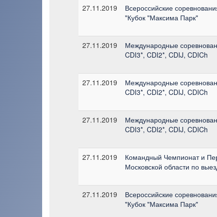
27.11.2019
Всероссийские соревновани
"Кубок "Максима Парк"
27.11.2019
Международные соревнован
CDI3*, CDI2*, CDIJ, CDICh
27.11.2019
Международные соревнован
CDI3*, CDI2*, CDIJ, CDICh
27.11.2019
Международные соревнован
CDI3*, CDI2*, CDIJ, CDICh
27.11.2019
Командный Чемпионат и Пе
Московской области по выез
27.11.2019
Всероссийские соревновани
"Кубок "Максима Парк"