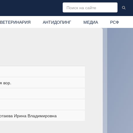
ВЕТЕРИНАРИЯ
АНТИДОПИНГ
МЕДИА
РСФ
я вор.
отаева Ирина Владимировна