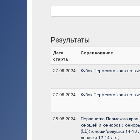
Результаты
Дата
Соревнование
старта
27.09.2024
Кубок Пермского края по вы
27.09.2024
Кубок Пермского края по вы
28.08.2024
Первенство Пермского края 
юношей и юниоров : юниоры
(LL); юноши/девушки 14-18 л
девочки 12-14 лет;