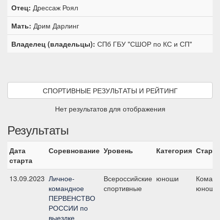
Отец:
Дрессаж Роял
Мать:
Дрим Дарлинг
Владелец (владельцы):
СПб ГБУ "СШОР по КС и СП"
СПОРТИВНЫЕ РЕЗУЛЬТАТЫ И РЕЙТИНГ
Нет результатов для отображения
Результаты
Дата
Соревнование
Уровень
Категория
Старт
старта
13.09.2023
Личное-
Всероссийские
юноши
Команд
командное
спортивные
юноши
ПЕРВЕНСТВО
РОССИИ по
выездке