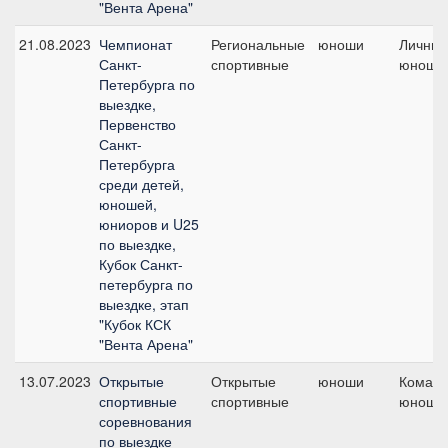
"Вента Арена"
21.08.2023
Чемпионат
Региональные
юноши
Личный
Санкт-
спортивные
юноши
Петербурга по
выездке,
Первенство
Санкт-
Петербурга
среди детей,
юношей,
юниоров и U25
по выездке,
Кубок Санкт-
петербурга по
выездке, этап
"Кубок КСК
"Вента Арена"
13.07.2023
Открытые
Открытые
юноши
Команд
спортивные
спортивные
юноши
соревнования
по выездке