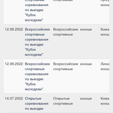
соревнования
юношес
по выездке
"Кубок
молодежи"
12.08.2022
Всероссийские
Всероссийские
юноши
Команд
спортивные
спортивные
юноши
соревнования
по выездке
"Кубок
молодежи"
12.08.2022
Всероссийские
Всероссийские
юноши
Личный
спортивные
спортивные
юноши
соревнования
по выездке
"Кубок
молодежи"
14.07.2022
Открытые
Открытые
юноши
Команд
соревнования
спортивные
юноши
по выездке