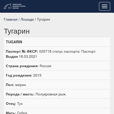
Toggl
navig
Главная
/
Лошади
/ Тугарин
Тугарин
TUGARIN
Паспорт № ФКСР:
025718 статус паспорта: Паспорт.
Выдан
18.03.2021
Страна рождения:
Россия
Год рождения:
2015
Пол:
мерин
Порода / масть:
Полукровная рыж.
Отец:
Туз
Мать:
Гебра