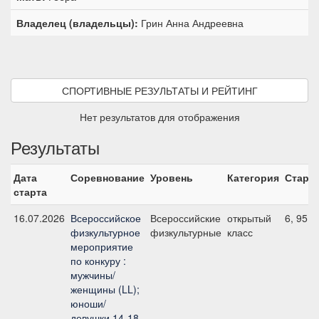
Владелец (владельцы):
Грин Анна Андреевна
СПОРТИВНЫЕ РЕЗУЛЬТАТЫ И РЕЙТИНГ
Нет результатов для отображения
Результаты
Дата
Соревнование
Уровень
Категория
Старт
старта
16.07.2026
Всероссийское
Всероссийские
открытый
6, 95 с
физкультурное
физкультурные
класс
мероприятие
по конкуру :
мужчины/
женщины (LL);
юноши/
девушки 14-18