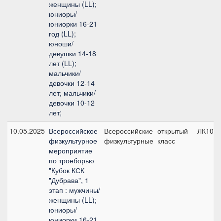
женщины (LL);
юниоры/
юниорки 16-21
год (LL);
юноши/
девушки 14-18
лет (LL);
мальчики/
девочки 12-14
лет; мальчики/
девочки 10-12
лет;
10.05.2025
Всероссийское
Всероссийские
открытый
ЛК100
физкультурное
физкультурные
класс
мероприятие
по троеборью
"Кубок КСК
"Дубрава", 1
этап : мужчины/
женщины (LL);
юниоры/
юниорки 16-21