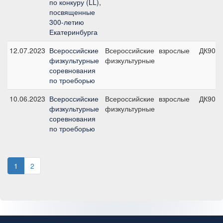
по конкуру (LL),
посвященные
300-летию
Екатеринбурга
12.07.2023
Всероссийские
Всероссийские
взрослые
ДК90
физкультурные
физкультурные
соревнования
по троеборью
10.06.2023
Всероссийские
Всероссийские
взрослые
ДК90
физкультурные
физкультурные
соревнования
по троеборью
1
2