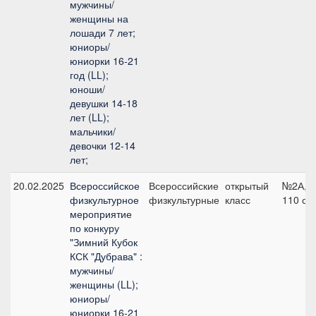
мужчины/
женщины на
лошади 7 лет;
юниоры/
юниорки 16-21
год (LL);
юноши/
девушки 14-18
лет (LL);
мальчики/
девочки 12-14
лет;
20.02.2025
Всероссийское
Всероссийские
открытый
№2А,
физкультурное
физкультурные
класс
110 см
мероприятие
по конкуру
"Зимний Кубок
КСК "Дубрава" :
мужчины/
женщины (LL);
юниоры/
юниорки 16-21