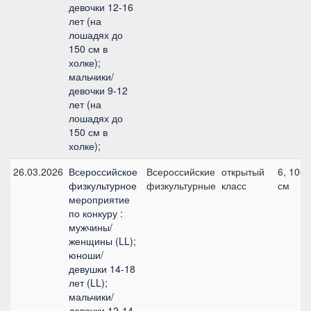
девочки 12-16
лет (на
лошадях до
150 см в
холке);
мальчики/
девочки 9-12
лет (на
лошадях до
150 см в
холке);
26.03.2026
Всероссийское
Всероссийские
открытый
6, 100
физкультурное
физкультурные
класс
см
мероприятие
по конкуру :
мужчины/
женщины (LL);
юноши/
девушки 14-18
лет (LL);
мальчики/
девочки 12-14