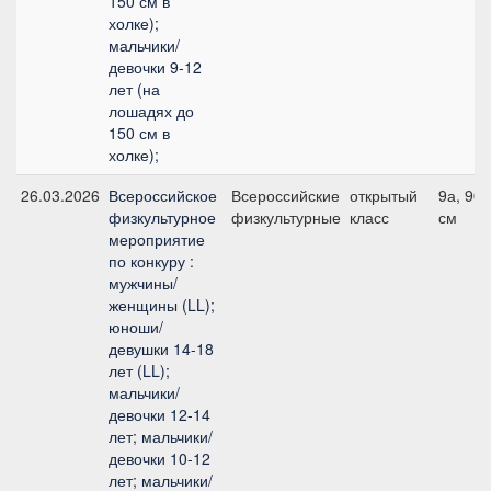
150 см в
холке);
мальчики/
девочки 9-12
лет (на
лошадях до
150 см в
холке);
26.03.2026
Всероссийское
Всероссийские
открытый
9а, 90
физкультурное
физкультурные
класс
см
мероприятие
по конкуру :
мужчины/
женщины (LL);
юноши/
девушки 14-18
лет (LL);
мальчики/
девочки 12-14
лет; мальчики/
девочки 10-12
лет; мальчики/