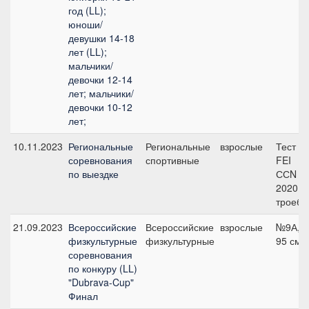
год (LL);
юноши/
девушки 14-18
лет (LL);
мальчики/
девочки 12-14
лет; мальчики/
девочки 10-12
лет;
10.11.2023
Региональные
Региональные
взрослые
Тест
соревнования
спортивные
FEI
по выездке
ССN 1*
2020
троеб.
21.09.2023
Всероссийские
Всероссийские
взрослые
№9А,
физкультурные
физкультурные
95 см
соревнования
по конкуру (LL)
"Dubrava-Cup"
Финал