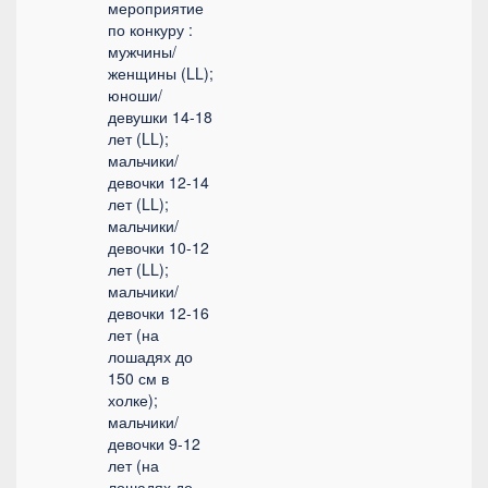
мероприятие
по конкуру :
мужчины/
женщины (LL);
юноши/
девушки 14-18
лет (LL);
мальчики/
девочки 12-14
лет (LL);
мальчики/
девочки 10-12
лет (LL);
мальчики/
девочки 12-16
лет (на
лошадях до
150 см в
холке);
мальчики/
девочки 9-12
лет (на
лошадях до