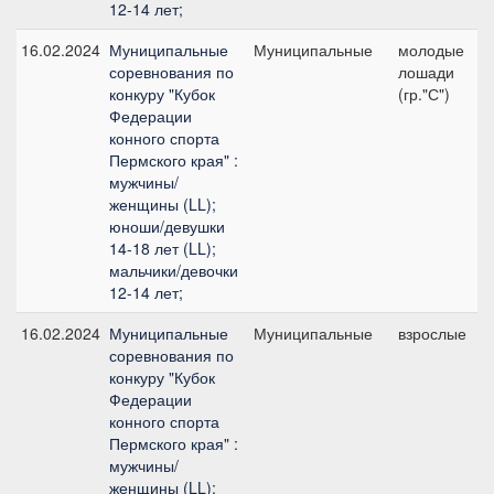
12-14 лет;
16.02.2024
Муниципальные
Муниципальные
молодые
соревнования по
лошади
конкуру "Кубок
(гр."С")
Федерации
конного спорта
Пермского края" :
мужчины/
женщины (LL);
юноши/девушки
14-18 лет (LL);
мальчики/девочки
12-14 лет;
16.02.2024
Муниципальные
Муниципальные
взрослые
соревнования по
конкуру "Кубок
Федерации
конного спорта
Пермского края" :
мужчины/
женщины (LL);