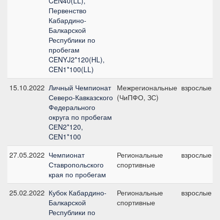
CEN40(LL),
Первенство
Кабардино-
Балкарской
Республики по
пробегам
CENYJ2*120(HL),
CEN1*100(LL)
15.10.2022
Личный Чемпионат
Межрегиональные
взрослые
Северо-Кавказского
(ЧиПФО, ЗС)
Федерального
округа по пробегам
CЕN2*120,
CЕN1*100
27.05.2022
Чемпионат
Региональные
взрослые
Ставропольского
спортивные
края по пробегам
25.02.2022
Кубок Кабардино-
Региональные
взрослые
Балкарской
спортивные
Республики по