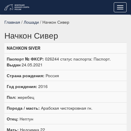
Toggl
navig
Главная
/
Лошади
/ Начкон Сивер
Начкон Сивер
NACHKON SIVER
Паспорт № ФКСР:
026244 статус паспорта: Паспорт.
Выдан
24.05.2021
Страна рождения:
Россия
Год рождения:
2016
Пол:
жеребец
Порода / масть:
Арабская чистокровная гн.
Отец:
Нептун
Мать:
Недоимка 22