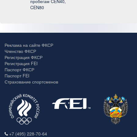
пробегам CEN40,
CEN80
Реклама на сайте ФКСР
Членство ФКСР
Регистрация ФКСР
Регистрация FEI
Паспорт ФКСР
Паспорт FEI
Страхование спортсменов
+7 (495) 228-70-64