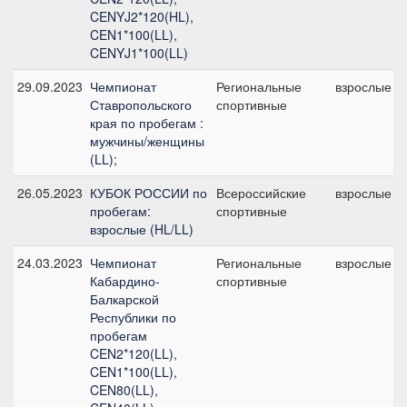
CENYJ2*120(HL),
CEN1*100(LL),
CENYJ1*100(LL)
29.09.2023
Чемпионат
Региональные
взрослые
Ставропольского
спортивные
края по пробегам :
мужчины/женщины
(LL);
26.05.2023
КУБОК РОССИИ по
Всероссийские
взрослые
пробегам:
спортивные
взрослые (HL/LL)
24.03.2023
Чемпионат
Региональные
взрослые
Кабардино-
спортивные
Балкарской
Республики по
пробегам
CEN2*120(LL),
CEN1*100(LL),
CEN80(LL),