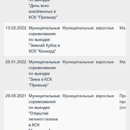
"День всех
влюбленных в
КСК "Премьер"
13.02.2022
Муниципальные
Муниципальные
взрослые
Малы
соревнования
по выездке
"Зимний Кубок в
КСК "Конкорд"
29.01.2022
Муниципальные
Муниципальные
взрослые
Малы
соревнования
по выездке
"Зима в КСК
"Премьер"
29.05.2021
Муниципальные
Муниципальные
взрослые
Пред
соревнования
приз
по выездке
(откр
"Открытие
летнего сезона
в КСК