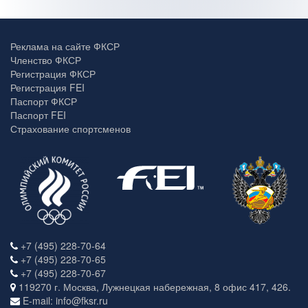
Реклама на сайте ФКСР
Членство ФКСР
Регистрация ФКСР
Регистрация FEI
Паспорт ФКСР
Паспорт FEI
Страхование спортсменов
+7 (495) 228-70-64
+7 (495) 228-70-65
+7 (495) 228-70-67
119270 г. Москва, Лужнецкая набережная, 8 офис 417, 426.
E-mail: info@fksr.ru