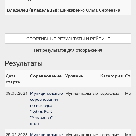
Владелец (владельцы):
Шинкаренко Ольга Сергеевна
СПОРТИВНЫЕ РЕЗУЛЬТАТЫ И РЕЙТИНГ
Нет результатов для отображения
Результаты
Дата
Соревнование
Уровень
Категория
Стар
старта
09.05.2024
Муниципальные
Муниципальные
взрослые
Малы
соревнования
по выездке
"Кубок КСК
"Алмазово", 1
этап
25.02.2023
Муниципальные
Муниципальные
взрослые
Малы