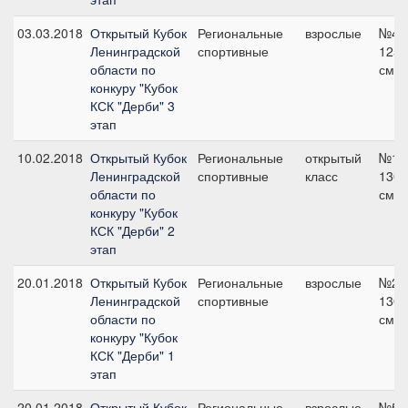
03.03.2018
Открытый Кубок
Региональные
взрослые
№4,
Ленинградской
спортивные
125
области по
см
конкуру "Кубок
КСК "Дерби" 3
этап
10.02.2018
Открытый Кубок
Региональные
открытый
№1,
Ленинградской
спортивные
класс
130
области по
см
конкуру "Кубок
КСК "Дерби" 2
этап
20.01.2018
Открытый Кубок
Региональные
взрослые
№2,
Ленинградской
спортивные
130
области по
см
конкуру "Кубок
КСК "Дерби" 1
этап
20.01.2018
Открытый Кубок
Региональные
взрослые
№5,