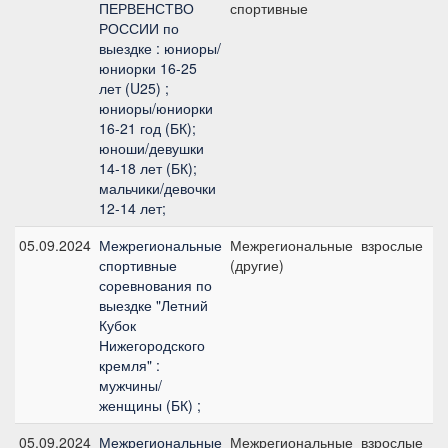
ПЕРВЕНСТВО
спортивные
РОССИИ по
выездке : юниоры/
юниорки 16-25
лет (U25) ;
юниоры/юниорки
16-21 год (БК);
юноши/девушки
14-18 лет (БК);
мальчики/девочки
12-14 лет;
05.09.2024
Межрегиональные
Межрегиональные
взрослые
спортивные
(другие)
соревнования по
выездке "Летний
Кубок
Нижегородского
кремля" :
мужчины/
женщины (БК) ;
05.09.2024
Межрегиональные
Межрегиональные
взрослые