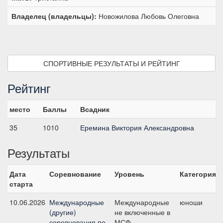
Владелец (владельцы):
Новожилова Любовь Олеговна
СПОРТИВНЫЕ РЕЗУЛЬТАТЫ И РЕЙТИНГ
Рейтинг
место
Баллы
Всадник
35
1010
Еремина Виктория Александровна
Результаты
Дата
Соревнование
Уровень
Категория
старта
10.06.2026
Международные
Международные
юноши
(другие)
не включенные в
соревнования по
МСФ