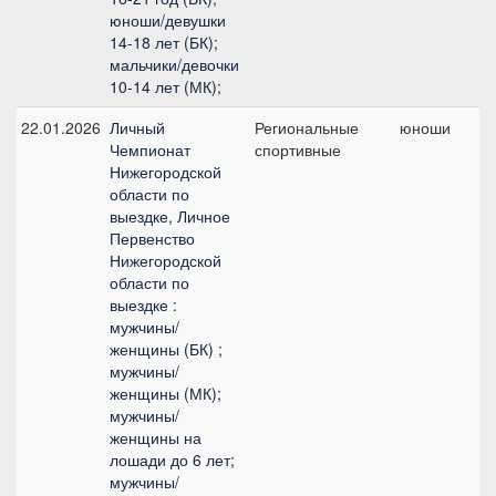
юноши/девушки
14-18 лет (БК);
мальчики/девочки
10-14 лет (МК);
22.01.2026
Личный
Региональные
юноши
Чемпионат
спортивные
Нижегородской
области по
выездке, Личное
Первенство
Нижегородской
области по
выездке :
мужчины/
женщины (БК) ;
мужчины/
женщины (МК);
мужчины/
женщины на
лошади до 6 лет;
мужчины/