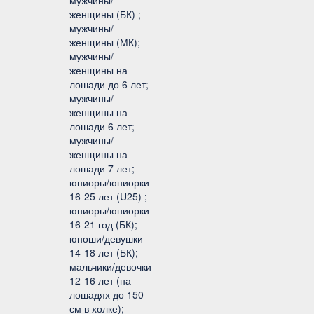
мужчины/
женщины (БК) ;
мужчины/
женщины (МК);
мужчины/
женщины на
лошади до 6 лет;
мужчины/
женщины на
лошади 6 лет;
мужчины/
женщины на
лошади 7 лет;
юниоры/юниорки
16-25 лет (U25) ;
юниоры/юниорки
16-21 год (БК);
юноши/девушки
14-18 лет (БК);
мальчики/девочки
12-16 лет (на
лошадях до 150
см в холке);