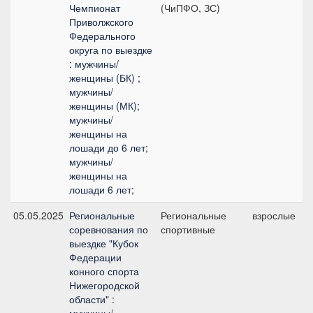
Чемпионат
(ЧиПФО, ЗС)
Приволжского
Федерального
округа по выездке
: мужчины/
женщины (БК) ;
мужчины/
женщины (МК);
мужчины/
женщины на
лошади до 6 лет;
мужчины/
женщины на
лошади 6 лет;
05.05.2025
Региональные
Региональные
взрослые
соревнования по
спортивные
выездке "Кубок
Федерации
конного спорта
Нижегородской
области" :