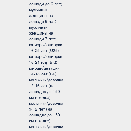
лошади до 6 лет;
мужчины/
женщины на
лошади 6 лет;
мужчины/
женщины на
лошади 7 лет;
юниоры/юниорки
16-25 лет (U25) ;
юниоры/юниорки
16-21 год (БК);
юноши/девушки
14-18 лет (БК);
мальчики/девочки
12-16 лет (на
лошадях до 150
см в холке);
мальчики/девочки
9-12 лет (на
лошадях до 150
см в холке);
мальчики/девочки