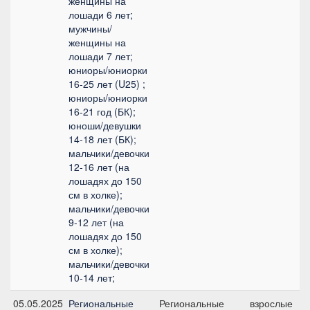
женщины на
лошади 6 лет;
мужчины/
женщины на
лошади 7 лет;
юниоры/юниорки
16-25 лет (U25) ;
юниоры/юниорки
16-21 год (БК);
юноши/девушки
14-18 лет (БК);
мальчики/девочки
12-16 лет (на
лошадях до 150
см в холке);
мальчики/девочки
9-12 лет (на
лошадях до 150
см в холке);
мальчики/девочки
10-14 лет;
05.05.2025
Региональные
Региональные
взрослые