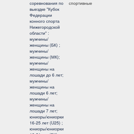
соревнования по
спортивные
выездке "Кубок
Федерации
конного спорта
Нижегородской
области" :
мужчины/
женщины (БК) ;
мужчины/
женщины (МК);
мужчины/
женщины на
лошади до 6 лет;
мужчины/
женщины на
лошади 6 лет;
мужчины/
женщины на
лошади 7 лет;
юниоры/юниорки
16-25 лет (U25) ;
юниоры/юниорки