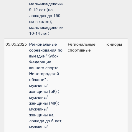
мальчики/девочки
9-12 лет (на
лошадях до 150
см в холке);
мальчики/девочки
10-14 лет;
05.05.2025
Региональные
Региональные
юниоры
соревнования по
спортивные
выездке "Кубок
Федерации
конного спорта
Нижегородской
области" :
мужчины/
женщины (БК) ;
мужчины/
женщины (МК);
мужчины/
женщины на
лошади до 6 лет;
мужчины/