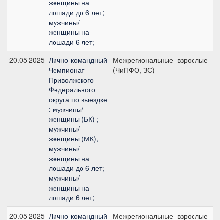
женщины на
лошади до 6 лет;
мужчины/
женщины на
лошади 6 лет;
20.05.2025
Лично-командный
Межрегиональные
взрослые
Чемпионат
(ЧиПФО, ЗС)
Приволжского
Федерального
округа по выездке
: мужчины/
женщины (БК) ;
мужчины/
женщины (МК);
мужчины/
женщины на
лошади до 6 лет;
мужчины/
женщины на
лошади 6 лет;
20.05.2025
Лично-командный
Межрегиональные
взрослые