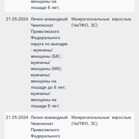
женщины на
лошади 6 лет;
21.05.2024
Лично-командный
Межрегиональные
взрослые
Чемпионат
(ЧиПФО, ЗС)
Приволжского
Федерального
округа по выездке
: мужчины/
женщины (БК) ;
мужчины/
женщины (МК);
мужчины/
женщины на
лошади до 6 лет;
мужчины/
женщины на
лошади 6 лет;
21.05.2024
Лично-командный
Межрегиональные
взрослые
Чемпионат
(ЧиПФО, ЗС)
Приволжского
Федерального