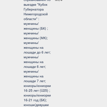
выездке "Кубок
Губернатора
Нижегородской
области" :
мужчины/
женщины (БК) ;
мужчины/
женщины (МК);
мужчины/
женщины на
лошади до 6 лет;
мужчины/
женщины на
лошади 6 лет;
мужчины/
женщины на
лошади 7 лет;
юниоры/юниорки
16-25 лет (U25) ;
юниоры/юниорки
16-21 год (БК);
юноши/девушки