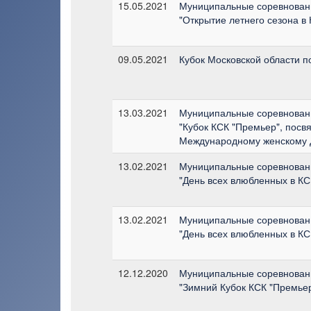
15.05.2021
Муниципальные соревнован
"Открытие летнего сезона в
09.05.2021
Кубок Московской области п
13.03.2021
Муниципальные соревнован
"Кубок КСК "Премьер", пос
Международному женскому 
13.02.2021
Муниципальные соревнован
"День всех влюбленных в КС
13.02.2021
Муниципальные соревнован
"День всех влюбленных в КС
12.12.2020
Муниципальные соревнован
"Зимний Кубок КСК "Премье