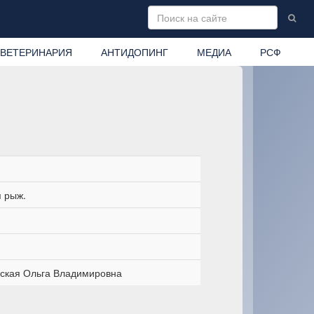
ВЕТЕРИНАРИЯ
АНТИДОПИНГ
МЕДИА
РСФ
 рыж.
ская Ольга Владимировна