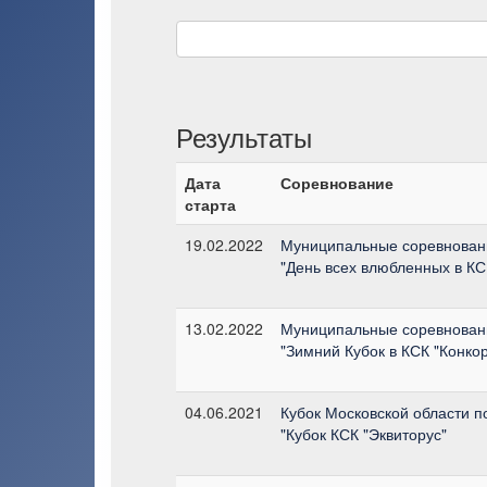
Результаты
Дата
Соревнование
старта
19.02.2022
Муниципальные соревнован
"День всех влюбленных в КС
13.02.2022
Муниципальные соревнован
"Зимний Кубок в КСК "Конко
04.06.2021
Кубок Московской области п
"Кубок КСК "Эквиторус"