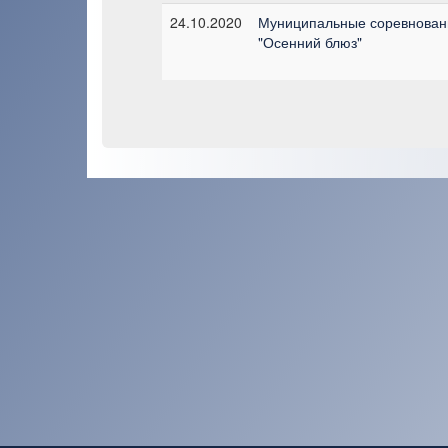
24.10.2020
Муниципальные соревнован
"Осенний блюз"