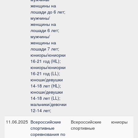
женщины на
лошади до 6 лет;
мужчины/
женщины на
лошади 6 лет;
мужчины/
женщины на
лошади 7 лет;
юниоры/юниорки
16-21 год (HL);
юниоры/юниорки
16-21 год (LL);
юноши/девушки
14-18 лет (HL);
юноши/девушки
14-18 лет (LL);
мальчики/девочки
12-14 лет;
11.06.2025
Всероссийские
Всероссийские
юниоры
спортивные
спортивные
соревнования по