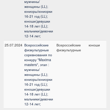
мужчины/
женщины (LL);
юниоры/юниорки
16-21 год (LL);
юноши/девушки
14-18 лет (LL);
мальчики/девочки
12-14 лет;
25.07.2024
Всероссийские
Всероссийские
юноши
физкультурные
физкультурные
соревнования по
конкуру "Maxima
masters", этап :
мужчины/
женщины (LL);
юниоры/юниорки
16-21 год (LL);
юноши/девушки
14-18 лет (LL);
мальчики/девочки
12-14 лет;