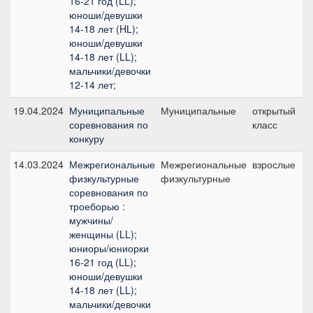
16-21 год (LL);
юноши/девушки
14-18 лет (HL);
юноши/девушки
14-18 лет (LL);
мальчики/девочки
12-14 лет;
19.04.2024
Муниципальные
Муниципальные
открытый
соревнования по
класс
конкуру
14.03.2024
Межрегиональные
Межрегиональные
взрослые
физкультурные
физкультурные
соревнования по
троеборью :
мужчины/
женщины (LL);
юниоры/юниорки
16-21 год (LL);
юноши/девушки
14-18 лет (LL);
мальчики/девочки