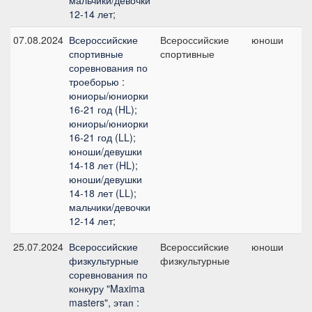
мальчики/девочки
12-14 лет;
07.08.2024
Всероссийские
Всероссийские
юноши
спортивные
спортивные
соревнования по
троеборью :
юниоры/юниорки
16-21 год (HL);
юниоры/юниорки
16-21 год (LL);
юноши/девушки
14-18 лет (HL);
юноши/девушки
14-18 лет (LL);
мальчики/девочки
12-14 лет;
25.07.2024
Всероссийские
Всероссийские
юноши
физкультурные
физкультурные
соревнования по
конкуру "Maxima
masters", этап :