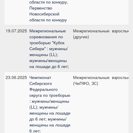
области по конкуру,
Первенство
Новосибирской
области по конкуру
19.07.2025
Межрегиональные
Межрегиональные
взрослые
соревнования по
(другие)
троеборью "Кубок
Сибири" : мужчины/
женщины (LL);
мужчины/женщины
на лошади до 6 лет;
23.06.2025
Чемпионат
Межрегиональные
взрослые
Сибирского
(ЧиПФО, ЗС)
Федерального
округа по троеборью
: мужчины/женщины
(LL); мужчины/
женщины на лошади
до 6 лет; мужчины/
женщины на лошади
6 лет;