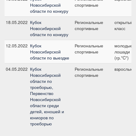
Новосибирской
спортивные
области по конкуру
18.05.2022
Кубок
Региональные
открытый
Новосибирской
спортивные
класс
области по конкуру
12.05.2022
Кубок
Региональные
молодые
Новосибирской
спортивные
лошади
области по выездке
(гр."C")
04.05.2022
Кубок
Региональные
взрослые
Новосибирской
спортивные
области по
троеборью,
Первенство
Новосибирской
области среди
детей, юношей и
юниоров по
троеборью