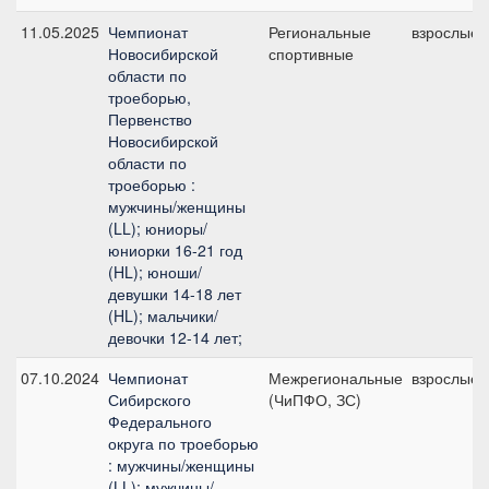
11.05.2025
Чемпионат
Региональные
взрослые
Новосибирской
спортивные
области по
троеборью,
Первенство
Новосибирской
области по
троеборью :
мужчины/женщины
(LL); юниоры/
юниорки 16-21 год
(HL); юноши/
девушки 14-18 лет
(HL); мальчики/
девочки 12-14 лет;
07.10.2024
Чемпионат
Межрегиональные
взрослые
Сибирского
(ЧиПФО, ЗС)
Федерального
округа по троеборью
: мужчины/женщины
(LL); мужчины/