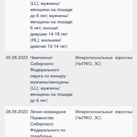
(LL); мужчины/
женщины на лошади
до 6 лет; мужчины/
женщины на лошади
6 лет; юноши/
девушки 14-18 лет
(HL); мальчики/
девочки 12-14 лет;
05.08.2023
Чемпионат
Межрегиональные
взрослые
Сибирского
(ЧиПФО, ЗС)
Федерального
округа по конкуру :
мужчины/женщины
(LL); мужчины/
женщины на лошади
до 6 лет;
28.06.2023
Лично-командное
Межрегиональные
взрослые
Первенство
(ЧиПФО, ЗС)
Сибирского
Федерального по
троеборью