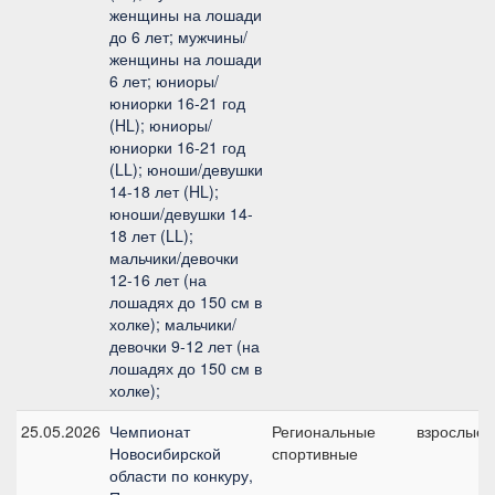
женщины на лошади
до 6 лет; мужчины/
женщины на лошади
6 лет; юниоры/
юниорки 16-21 год
(HL); юниоры/
юниорки 16-21 год
(LL); юноши/девушки
14-18 лет (HL);
юноши/девушки 14-
18 лет (LL);
мальчики/девочки
12-16 лет (на
лошадях до 150 см в
холке); мальчики/
девочки 9-12 лет (на
лошадях до 150 см в
холке);
25.05.2026
Чемпионат
Региональные
взрослые
Новосибирской
спортивные
области по конкуру,