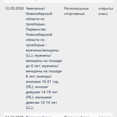
10.05.2026
Чемпионат
Региональные
открытый
Новосибирской
спортивные
класс
области по
троеборью,
Первенство
Новосибирской
области по
троеборью :
мужчины/женщины
(LL); мужчины/
женщины на лошади
до 6 лет; мужчины/
женщины на лошади
6 лет; юниоры/
юниорки 16-21 год
(HL); юноши/
девушки 14-18 лет
(HL); мальчики/
девочки 12-14 лет
(LL);