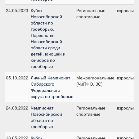
24.05.2023
Кубок
Региональные
взрослые
Новосибирской
спортивные
области по
троеборью,
Первенство
Новосибирской
области среди
детей, юношей и
юниоров по
троеборью
05.10.2022
Личный Чемпионат
Межрегиональные
взрослые
Сибирского
(ЧиПФО, ЗС)
Федерального
округа по троеборью
24.08.2022
Чемпионат
Региональные
взрослые
Новосибирской
спортивные
области по
троеборью
18.05.2022
Кубок
Региональные
взрослые