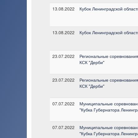
13.08.2022
Кубок Ленинградской области
13.08.2022
Кубок Ленинградской области
23.07.2022
Региональные соревнования
КСК "Дерби"
23.07.2022
Региональные соревнования
КСК "Дерби"
07.07.2022
Муниципальные соревновани
"Кубка Губернатора Ленингр
07.07.2022
Муниципальные соревновани
"Кубка Губернатора Ленингр