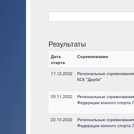
Результаты
Дата
Соревнование
старта
17.12.2022
Региональные соревнования
КСК "Дерби"
05.11.2022
Региональные соревнования 
Федерации конного спорта Л
22.10.2022
Региональные соревнования
Федерации конного спорта 