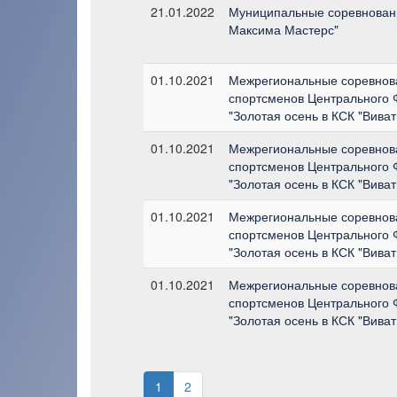
21.01.2022
Муниципальные соревновани
Максима Мастерс"
01.10.2021
Межрегиональные соревнова
спортсменов Центрального 
"Золотая осень в КСК "Виват
01.10.2021
Межрегиональные соревнова
спортсменов Центрального 
"Золотая осень в КСК "Виват
01.10.2021
Межрегиональные соревнова
спортсменов Центрального 
"Золотая осень в КСК "Виват
01.10.2021
Межрегиональные соревнова
спортсменов Центрального 
"Золотая осень в КСК "Виват
1
2