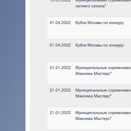
летнего сезона"
01.04.2022
Кубок Москвы по конкуру
01.04.2022
Кубок Москвы по конкуру
21.01.2022
Муниципальные соревновани
Максима Мастерс"
21.01.2022
Муниципальные соревновани
Максима Мастерс"
21.01.2022
Муниципальные соревновани
Максима Мастерс"