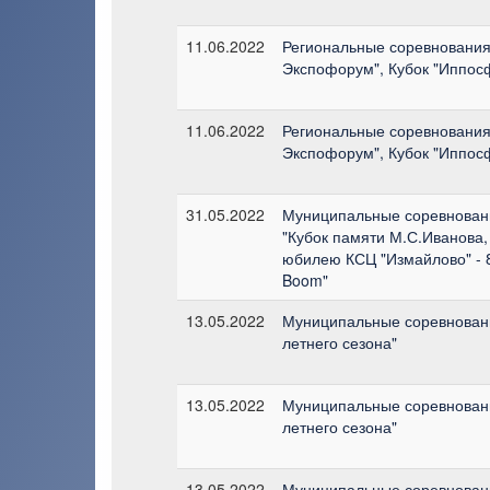
11.06.2022
Региональные соревнования 
Экспофорум", Кубок "Иппос
11.06.2022
Региональные соревнования 
Экспофорум", Кубок "Иппос
31.05.2022
Муниципальные соревновани
"Кубок памяти М.С.Иванова,
юбилею КСЦ "Измайлово" - 8
Boom"
13.05.2022
Муниципальные соревновани
летнего сезона"
13.05.2022
Муниципальные соревновани
летнего сезона"
13.05.2022
Муниципальные соревновани