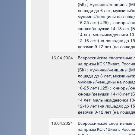
(БК) ; мужчины/женщины (М
лошади до 6 лет; мужчины/
мужчины/женщины на лошад
16-25 лет (U25) ; юниоры/юн
юноши/девушки 14-18 лет (Б
14 лет; мальчики/девочки 10
12-16 лет (на лошадях до 15
девочки 9-12 лет (на лошадя
16.04.2024
Всероссийские спортивные 
на призы КСК "Виват, Росси
(БК) ; мужчины/женщины (М
лошади до 6 лет; мужчины/
мужчины/женщины на лошад
16-25 лет (U25) ; юниоры/юн
юноши/девушки 14-18 лет (Б
14 лет; мальчики/девочки 10
12-16 лет (на лошадях до 15
девочки 9-12 лет (на лошадя
16.04.2024
Всероссийские спортивные 
на призы КСК "Виват, Росси
(БК) ; мужчины/женщины (М