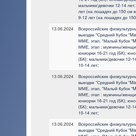
мальчики/девочки 12-14 лет;
лет (на лошадях до 150 см в
9-12 лет (на лошадях до 150
13.06.2024
Всероссийские физкультурн
выездке "Средний Кубок "Ma
ММЕ, этап, "Малый Кубок "M
ММЕ, этап : мужчины/женщи
юниорки 16-21 год (БК); юн
(БК); мальчики/девочки 12-1
10-14 лет;
13.06.2024
Всероссийские физкультурн
выездке "Средний Кубок "Ma
ММЕ, этап, "Малый Кубок "M
ММЕ, этап : мужчины/женщи
юниорки 16-21 год (БК); юн
(БК); мальчики/девочки 12-1
10-14 лет;
13.06.2024
Всероссийские физкультурн
выездке "Средний Кубок "Ma
ММЕ, этап, "Малый Кубок "M