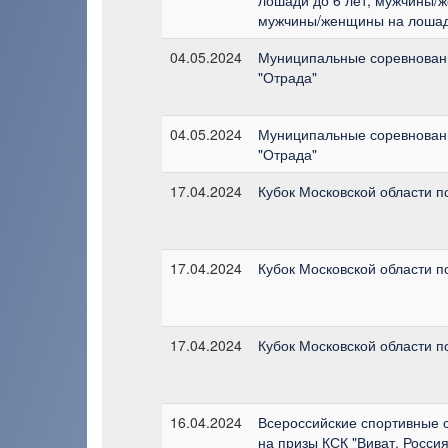
мужчины/женщины на лошади
04.05.2024
Муниципальные соревновани
"Отрада"
04.05.2024
Муниципальные соревновани
"Отрада"
17.04.2024
Кубок Московской области п
17.04.2024
Кубок Московской области п
17.04.2024
Кубок Московской области п
16.04.2024
Всероссийские спортивные 
на призы КСК "Виват, Росси