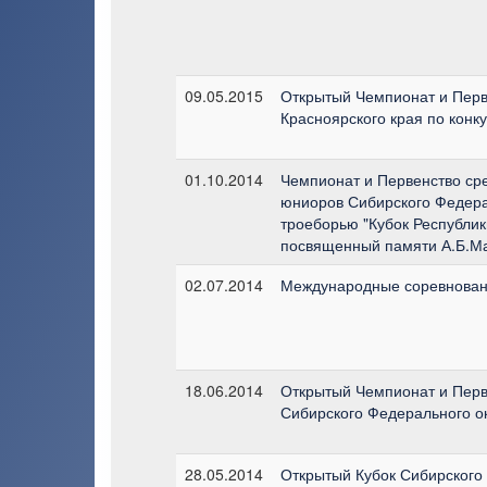
09.05.2015
Открытый Чемпионат и Перв
Красноярского края по конк
01.10.2014
Чемпионат и Первенство ср
юниоров Сибирского Федера
троеборью "Кубок Республик
посвященный памяти А.Б.Ма
02.07.2014
Международные соревновани
18.06.2014
Открытый Чемпионат и Перв
Сибирского Федерального ок
28.05.2014
Открытый Кубок Сибирского