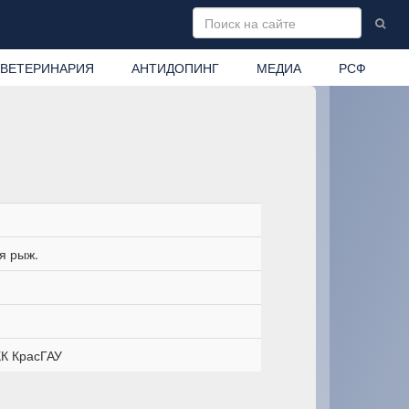
ВЕТЕРИНАРИЯ
АНТИДОПИНГ
МЕДИА
РСФ
я рыж.
К КрасГАУ