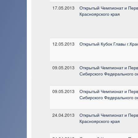
17.05.2013
Открытый Чемпионат и Перв
Красноярского края
12.05.2013
Открытый Кубок Главы г.Кра
09.05.2013
Открытый Чемпионат и Перв
Сибирского Федерального о
09.05.2013
Открытый Чемпионат и Перв
Сибирского Федерального о
24.04.2013
Открытый Чемпионат и Перв
Красноярского края