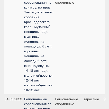
соревнования по
спортивные
конкуру, на приз
Законодательного
собрания
Краснодарского
края : мужчины/
женщины (LL);
мужчины/
женщины на
лошади до 6 лет;
мужчины/
женщины на
лошади 6 лет;
юноши/девушки
14-18 лет (LL);
мальчики/девочки
12-14 лет;
мальчики/девочки
10-12 лет;
04.09.2025
Региональные
Региональные
взрослые
9, 
соревнования по
спортивные
конкуру, на приз