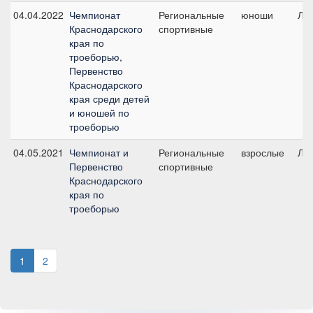
04.04.2022
Чемпионат
Региональные
юноши
ЛК
Краснодарского
спортивные
края по
троеборью,
Первенство
Краснодарского
края среди детей
и юношей по
троеборью
04.05.2021
Чемпионат и
Региональные
взрослые
ЛК
Первенство
спортивные
Краснодарского
края по
троеборью
1
2