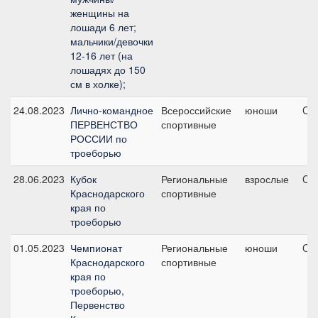
женщины на
лошади 6 лет;
мальчики/девочки
12-16 лет (на
лошадях до 150
см в холке);
24.08.2023
Лично-командное
Всероссийские
юноши
CCN
ПЕРВЕНСТВО
спортивные
РОССИИ по
троеборью
28.06.2023
Кубок
Региональные
взрослые
CC
Краснодарского
спортивные
края по
троеборью
01.05.2023
Чемпионат
Региональные
юноши
CC
Краснодарского
спортивные
края по
троеборью,
Первенство