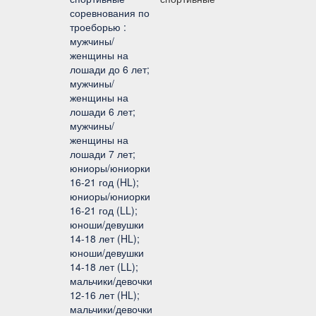
соревнования по
троеборью :
мужчины/
женщины на
лошади до 6 лет;
мужчины/
женщины на
лошади 6 лет;
мужчины/
женщины на
лошади 7 лет;
юниоры/юниорки
16-21 год (HL);
юниоры/юниорки
16-21 год (LL);
юноши/девушки
14-18 лет (HL);
юноши/девушки
14-18 лет (LL);
мальчики/девочки
12-16 лет (HL);
мальчики/девочки