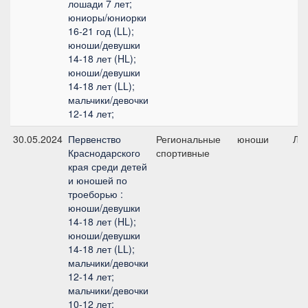
лошади 7 лет;
юниоры/юниорки
16-21 год (LL);
юноши/девушки
14-18 лет (HL);
юноши/девушки
14-18 лет (LL);
мальчики/девочки
12-14 лет;
30.05.2024
Первенство
Региональные
юноши
ЛК
Краснодарского
спортивные
края среди детей
и юношей по
троеборью :
юноши/девушки
14-18 лет (HL);
юноши/девушки
14-18 лет (LL);
мальчики/девочки
12-14 лет;
мальчики/девочки
10-12 лет;