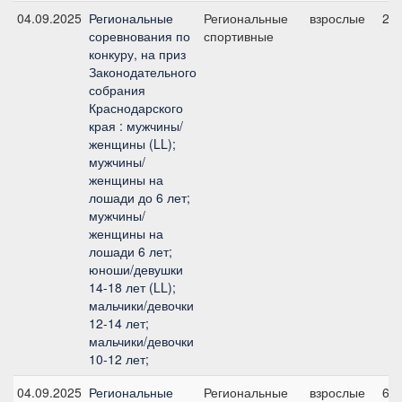
04.09.2025
Региональные
Региональные
взрослые
2, 
соревнования по
спортивные
конкуру, на приз
Законодательного
собрания
Краснодарского
края : мужчины/
женщины (LL);
мужчины/
женщины на
лошади до 6 лет;
мужчины/
женщины на
лошади 6 лет;
юноши/девушки
14-18 лет (LL);
мальчики/девочки
12-14 лет;
мальчики/девочки
10-12 лет;
04.09.2025
Региональные
Региональные
взрослые
6, 