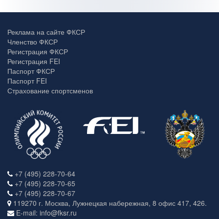
Реклама на сайте ФКСР
Членство ФКСР
Регистрация ФКСР
Регистрация FEI
Паспорт ФКСР
Паспорт FEI
Страхование спортсменов
+7 (495) 228-70-64
+7 (495) 228-70-65
+7 (495) 228-70-67
119270 г. Москва, Лужнецкая набережная, 8 офис 417, 426.
E-mail: info@fksr.ru