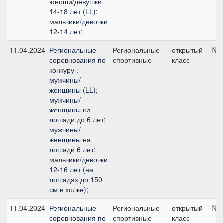
юноши/девушки
14-18 лет (LL);
мальчики/девочки
12-14 лет;
11.04.2024
Региональные
Региональные
открытый
№9
соревнования по
спортивные
класс
конкуру :
мужчины/
женщины (LL);
мужчины/
женщины на
лошади до 6 лет;
мужчины/
женщины на
лошади 6 лет;
мальчики/девочки
12-16 лет (на
лошадях до 150
см в холке);
11.04.2024
Региональные
Региональные
открытый
№3
соревнования по
спортивные
класс