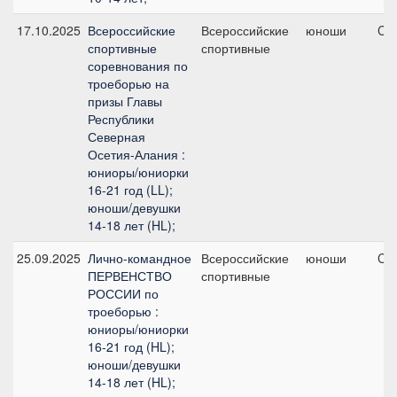
17.10.2025
Всероссийские
Всероссийские
юноши
CC
спортивные
спортивные
соревнования по
троеборью на
призы Главы
Республики
Северная
Осетия-Алания :
юниоры/юниорки
16-21 год (LL);
юноши/девушки
14-18 лет (HL);
25.09.2025
Лично-командное
Всероссийские
юноши
CC
ПЕРВЕНСТВО
спортивные
РОССИИ по
троеборью :
юниоры/юниорки
16-21 год (HL);
юноши/девушки
14-18 лет (HL);