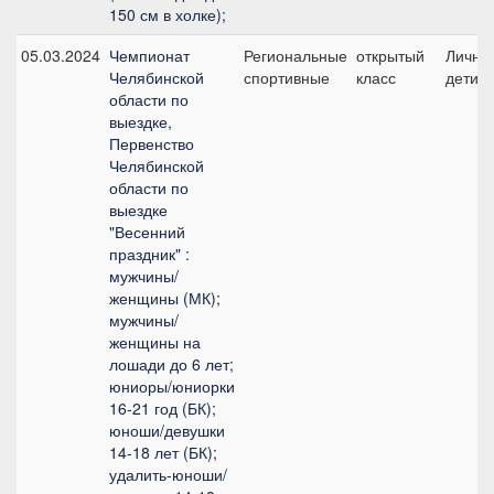
150 см в холке);
05.03.2024
Чемпионат
Региональные
открытый
Личный
Челябинской
спортивные
класс
дети (
области по
выездке,
Первенство
Челябинской
области по
выездке
"Весенний
праздник" :
мужчины/
женщины (МК);
мужчины/
женщины на
лошади до 6 лет;
юниоры/юниорки
16-21 год (БК);
юноши/девушки
14-18 лет (БК);
удалить-юноши/