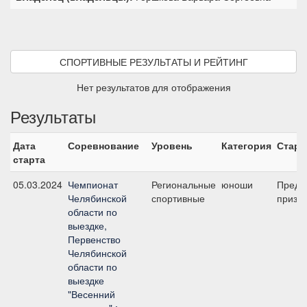
СПОРТИВНЫЕ РЕЗУЛЬТАТЫ И РЕЙТИНГ
Нет результатов для отображения
Результаты
Дата
Соревнование
Уровень
Категория
Старт
старта
05.03.2024
Чемпионат
Региональные
юноши
Предв
Челябинской
спортивные
приз 
области по
выездке,
Первенство
Челябинской
области по
выездке
"Весенний