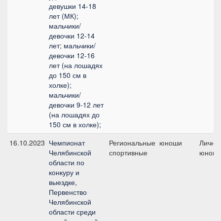
девушки 14-18
лет (МК);
мальчики/
девочки 12-14
лет; мальчики/
девочки 12-16
лет (на лошадях
до 150 см в
холке);
мальчики/
девочки 9-12 лет
(на лошадях до
150 см в холке);
16.10.2023
Чемпионат
Региональные
юноши
Личный
Челябинской
спортивные
юноши
области по
конкуру и
выездке,
Первенство
Челябинской
области среди