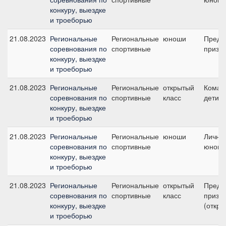
конкуру, выездке
и троеборью
21.08.2023
Региональные
Региональные
юноши
Предв
соревнования по
спортивные
приз 
конкуру, выездке
и троеборью
21.08.2023
Региональные
Региональные
открытый
Коман
соревнования по
спортивные
класс
дети (
конкуру, выездке
и троеборью
21.08.2023
Региональные
Региональные
юноши
Личный
соревнования по
спортивные
юноши
конкуру, выездке
и троеборью
21.08.2023
Региональные
Региональные
открытый
Предв
соревнования по
спортивные
класс
приз А
конкуру, выездке
(откр.
и троеборью