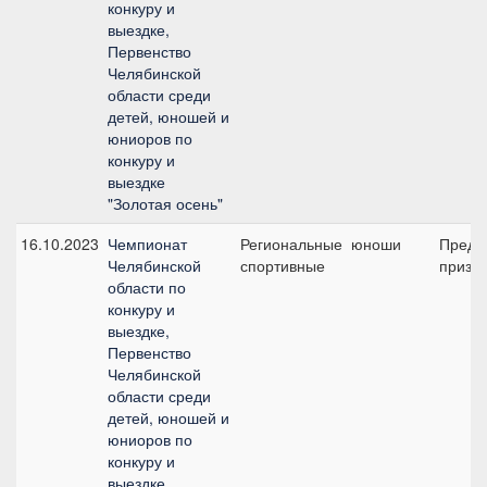
конкуру и
выездке,
Первенство
Челябинской
области среди
детей, юношей и
юниоров по
конкуру и
выездке
"Золотая осень"
16.10.2023
Чемпионат
Региональные
юноши
Предв
Челябинской
спортивные
приз 
области по
конкуру и
выездке,
Первенство
Челябинской
области среди
детей, юношей и
юниоров по
конкуру и
выездке