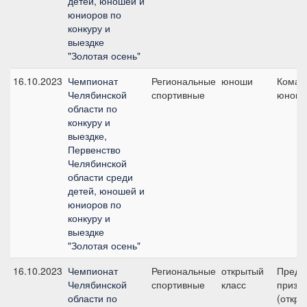
детей, юношей и
юниоров по
конкуру и
выездке
"Золотая осень"
16.10.2023
Чемпионат
Региональные
юноши
Коман
Челябинской
спортивные
юнош
области по
конкуру и
выездке,
Первенство
Челябинской
области среди
детей, юношей и
юниоров по
конкуру и
выездке
"Золотая осень"
16.10.2023
Чемпионат
Региональные
открытый
Предв
Челябинской
спортивные
класс
приз А
области по
(откр.