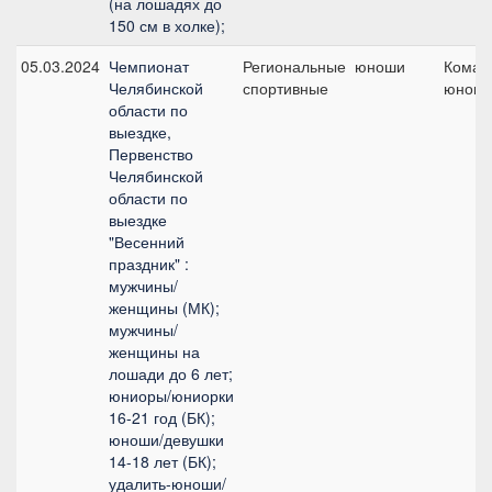
(на лошадях до
150 см в холке);
05.03.2024
Чемпионат
Региональные
юноши
Коман
Челябинской
спортивные
юнош
области по
выездке,
Первенство
Челябинской
области по
выездке
"Весенний
праздник" :
мужчины/
женщины (МК);
мужчины/
женщины на
лошади до 6 лет;
юниоры/юниорки
16-21 год (БК);
юноши/девушки
14-18 лет (БК);
удалить-юноши/