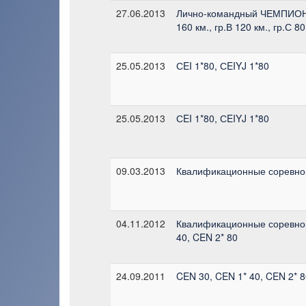
27.06.2013
Лично-командный ЧЕМПИО
160 км., гр.В 120 км., гр.С 80
25.05.2013
СEI 1*80, СEIYJ 1*80
25.05.2013
СEI 1*80, СEIYJ 1*80
09.03.2013
Квалификационные соревно
04.11.2012
Квалификационные соревно
40, CEN 2* 80
24.09.2011
CEN 30, CEN 1* 40, CEN 2* 8