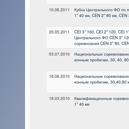
10.06.2011
Кубок Центрального ФО по 
1* 40 км, CEN 2* 80 км, CEN 
20.05.2011
CEI 3* 160, CEI 2* 120, CEI 
Центрального ФО CEN 3* 1
соревноания CEN 2* 80, CEN
03.07.2010
Национальные соревновани
конным пробегам, 30, 40, 80
18.06.2010
Национальные соревновани
конным пробегам, 30,40,80 
18.03.2010
Квалификационные соревно
1* 40 км