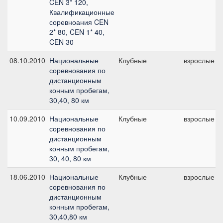
CEN 3* 120,
Квалификационные
соревноания CEN
2* 80, CEN 1* 40,
CEN 30
08.10.2010
Национальные
Клубные
взрослые
соревнования по
дистанционным
конным пробегам,
30,40, 80 км
10.09.2010
Национальные
Клубные
взрослые
соревнования по
дистанционным
конным пробегам,
30, 40, 80 км
18.06.2010
Национальные
Клубные
взрослые
соревнования по
дистанционным
конным пробегам,
30,40,80 км