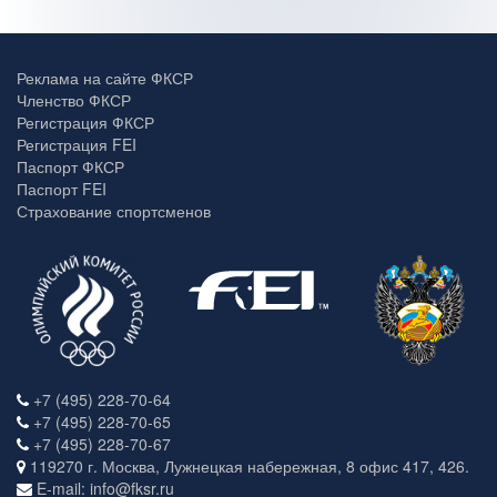
Реклама на сайте ФКСР
Членство ФКСР
Регистрация ФКСР
Регистрация FEI
Паспорт ФКСР
Паспорт FEI
Страхование спортсменов
+7 (495) 228-70-64
+7 (495) 228-70-65
+7 (495) 228-70-67
119270 г. Москва, Лужнецкая набережная, 8 офис 417, 426.
E-mail: info@fksr.ru