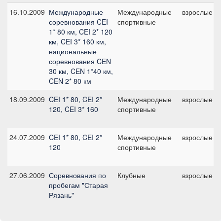
16.10.2009
Международные
Международные
взрослые
соревнования CEI
спортивные
1* 80 км, CEI 2* 120
км, CEI 3* 160 км,
национальные
соревнования CEN
30 км, CEN 1*40 км,
CEN 2* 80 км
18.09.2009
CEI 1* 80, CEI 2*
Международные
взрослые
120, CEI 3* 160
спортивные
24.07.2009
CEI 1* 80, CEI 2*
Международные
взрослые
120
спортивные
27.06.2009
Соревнования по
Клубные
взрослые
пробегам "Старая
Рязань"