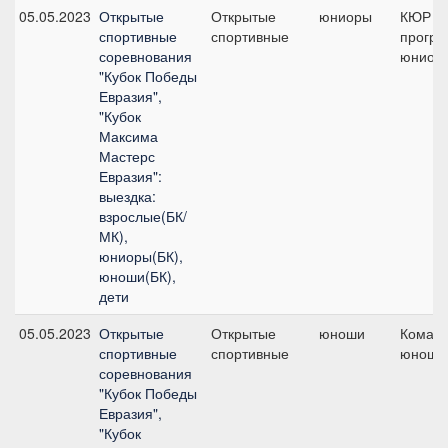
05.05.2023
Открытые
Открытые
юниоры
КЮР п
спортивные
спортивные
прогр
соревнования
юниорс
"Кубок Победы
Евразия",
"Кубок
Максима
Мастерс
Евразия":
выездка:
взрослые(БК/
МК),
юниоры(БК),
юноши(БК),
дети
05.05.2023
Открытые
Открытые
юноши
Команд
спортивные
спортивные
юноши
соревнования
"Кубок Победы
Евразия",
"Кубок