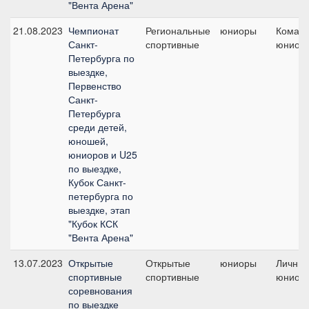
"Вента Арена"
21.08.2023
Чемпионат
Региональные
юниоры
Команд
Санкт-
спортивные
юниор
Петербурга по
выездке,
Первенство
Санкт-
Петербурга
среди детей,
юношей,
юниоров и U25
по выездке,
Кубок Санкт-
петербурга по
выездке, этап
"Кубок КСК
"Вента Арена"
13.07.2023
Открытые
Открытые
юниоры
Личный
спортивные
спортивные
юниор
соревнования
по выездке