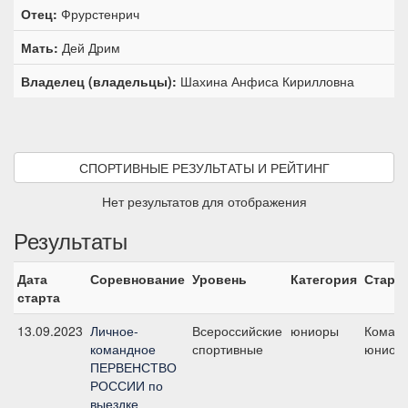
Отец:
Фрурстенрич
Мать:
Дей Дрим
Владелец (владельцы):
Шахина Анфиса Кирилловна
СПОРТИВНЫЕ РЕЗУЛЬТАТЫ И РЕЙТИНГ
Нет результатов для отображения
Результаты
Дата
Соревнование
Уровень
Категория
Старт
старта
13.09.2023
Личное-
Всероссийские
юниоры
Команд
командное
спортивные
юниор
ПЕРВЕНСТВО
РОССИИ по
выездке