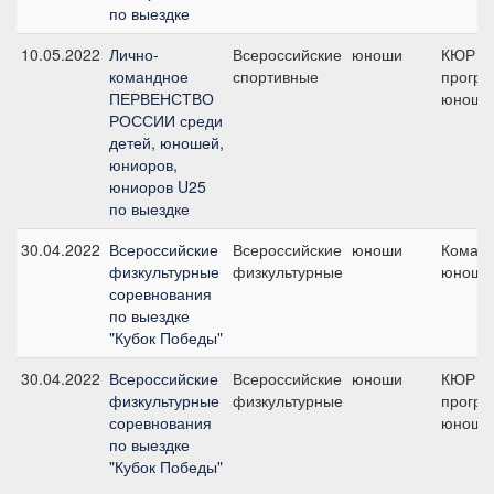
по выездке
10.05.2022
Лично-
Всероссийские
юноши
КЮР п
командное
спортивные
прогр
ПЕРВЕНСТВО
юношес
РОССИИ среди
детей, юношей,
юниоров,
юниоров U25
по выездке
30.04.2022
Всероссийские
Всероссийские
юноши
Команд
физкультурные
физкультурные
юноши
соревнования
по выездке
"Кубок Победы"
30.04.2022
Всероссийские
Всероссийские
юноши
КЮР п
физкультурные
физкультурные
прогр
соревнования
юношес
по выездке
"Кубок Победы"