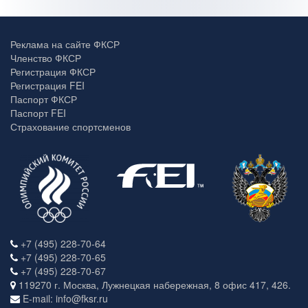
Реклама на сайте ФКСР
Членство ФКСР
Регистрация ФКСР
Регистрация FEI
Паспорт ФКСР
Паспорт FEI
Страхование спортсменов
+7 (495) 228-70-64
+7 (495) 228-70-65
+7 (495) 228-70-67
119270 г. Москва, Лужнецкая набережная, 8 офис 417, 426.
E-mail: info@fksr.ru