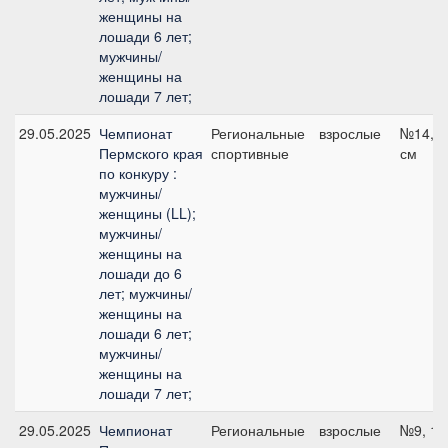
женщины на
лошади 6 лет;
мужчины/
женщины на
лошади 7 лет;
29.05.2025
Чемпионат
Региональные
взрослые
№14, 1
Пермского края
спортивные
см
по конкуру :
мужчины/
женщины (LL);
мужчины/
женщины на
лошади до 6
лет; мужчины/
женщины на
лошади 6 лет;
мужчины/
женщины на
лошади 7 лет;
29.05.2025
Чемпионат
Региональные
взрослые
№9, 10