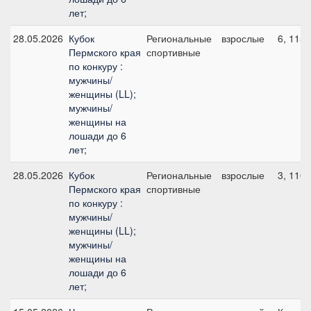
лет;
28.05.2026
Кубок
Региональные
взрослые
6, 115 
Пермского края
спортивные
по конкуру :
мужчины/
женщины (LL);
мужчины/
женщины на
лошади до 6
лет;
28.05.2026
Кубок
Региональные
взрослые
3, 110 
Пермского края
спортивные
по конкуру :
мужчины/
женщины (LL);
мужчины/
женщины на
лошади до 6
лет;