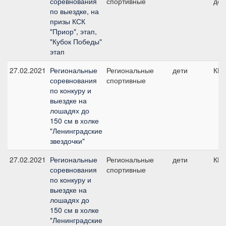
соревнования
спортивные
дет
по выездке, на
призы КСК
"Приор", этап,
"Кубок Победы"
этап
27.02.2021
Региональные
Региональные
дети
КП,
соревнования
спортивные
по конкуру и
выездке на
лошадях до
150 см в холке
"Ленинградские
звездочки"
27.02.2021
Региональные
Региональные
дети
КП,
соревнования
спортивные
по конкуру и
выездке на
лошадях до
150 см в холке
"Ленинградские