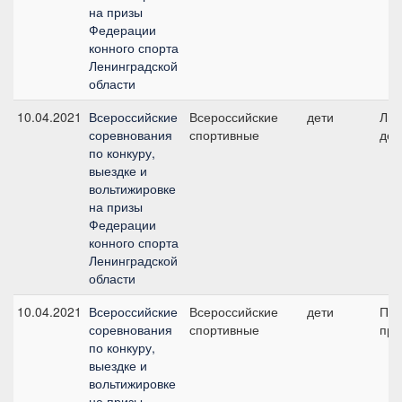
на призы
Федерации
конного спорта
Ленинградской
области
10.04.2021
Всероссийские
Всероссийские
дети
Лич
соревнования
спортивные
дет
по конкуру,
выездке и
вольтижировке
на призы
Федерации
конного спорта
Ленинградской
области
10.04.2021
Всероссийские
Всероссийские
дети
Пре
соревнования
спортивные
при
по конкуру,
выездке и
вольтижировке
на призы