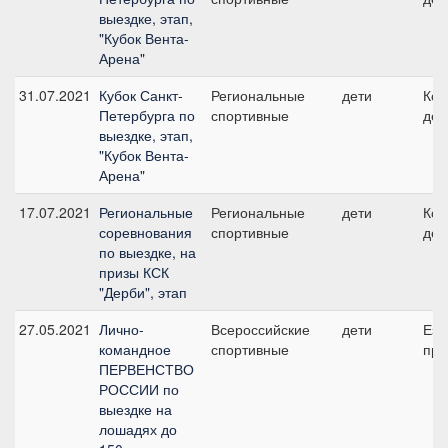
выездке, этап,
"Кубок Вента-
Арена"
31.07.2021
Кубок Санкт-
Региональные
дети
Ком
Петербурга по
спортивные
дет
выездке, этап,
"Кубок Вента-
Арена"
17.07.2021
Региональные
Региональные
дети
Ком
соревнования
спортивные
дет
по выездке, на
призы КСК
"Дерби", этап
27.05.2021
Лично-
Всероссийские
дети
Езд
командное
спортивные
при
ПЕРВЕНСТВО
РОССИИ по
выездке на
лошадях до