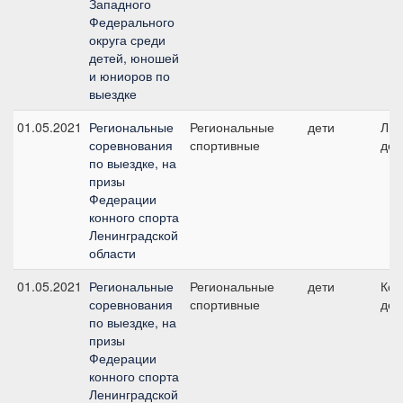
Западного
Федерального
округа среди
детей, юношей
и юниоров по
выездке
01.05.2021
Региональные
Региональные
дети
Лич
соревнования
спортивные
дет
по выездке, на
призы
Федерации
конного спорта
Ленинградской
области
01.05.2021
Региональные
Региональные
дети
Ком
соревнования
спортивные
дет
по выездке, на
призы
Федерации
конного спорта
Ленинградской