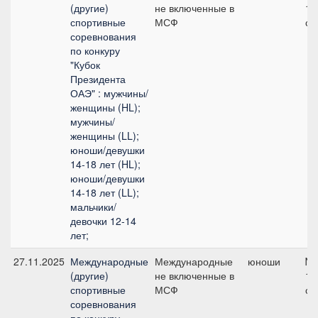
(другие)
не включенные в
13
спортивные
МСФ
см
соревнования
по конкуру
"Кубок
Президента
ОАЭ" : мужчины/
женщины (HL);
мужчины/
женщины (LL);
юноши/девушки
14-18 лет (HL);
юноши/девушки
14-18 лет (LL);
мальчики/
девочки 12-14
лет;
27.11.2025
Международные
Международные
юноши
№1
(другие)
не включенные в
14
спортивные
МСФ
см
соревнования