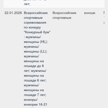
лет;
22.01.2026
Всероссийские
Всероссийские
юноши
№6
спортивные
спортивные
12
соревнования
см
по конкуру
"Конкурный бум"
: мужчины/
женщины (HL);
мужчины/
женщины (LL);
мужчины/
женщины на
лошади до 6
лет; мужчины/
женщины на
лошади 6 лет;
мужчины/
женщины на
лошади 7 лет;
юниоры/
юниорки 16-21