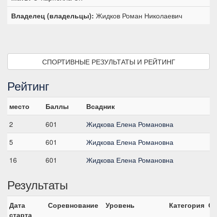
Владелец (владельцы):
Жидков Роман Николаевич
СПОРТИВНЫЕ РЕЗУЛЬТАТЫ И РЕЙТИНГ
Рейтинг
место
Баллы
Всадник
2
601
Жидкова Елена Романовна
5
601
Жидкова Елена Романовна
16
601
Жидкова Елена Романовна
Результаты
Дата
Соревнование
Уровень
Категория
Ст
старта