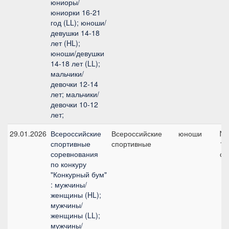
юниоры/
юниорки 16-21
год (LL); юноши/
девушки 14-18
лет (HL);
юноши/девушки
14-18 лет (LL);
мальчики/
девочки 12-14
лет; мальчики/
девочки 10-12
лет;
29.01.2026
Всероссийские
Всероссийские
юноши
№1
спортивные
спортивные
14
соревнования
см
по конкуру
"Конкурный бум"
: мужчины/
женщины (HL);
мужчины/
женщины (LL);
мужчины/