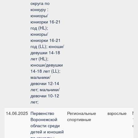
округа по
конкуру :
юниоры/
юниорки 16-21
год (HL);
юниоры/
юниорки 16-21
год (LL); юноши/
девушки 14-18
лет (HL);
юноши/девушки
14-18 лет (LL);
мальчики/
девочки 12-14
лет; мальчики/
девочки 10-12
лет;
14.06.2025
Первенство
Региональные
взрослые
№1
Воронежской
спортивные
14
области среди
см
детей и юношей
по конкуру :