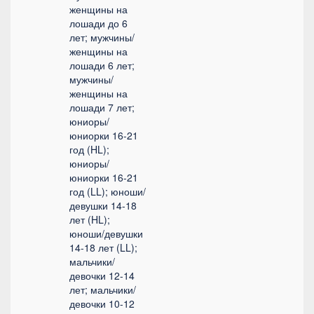
женщины на
лошади до 6
лет; мужчины/
женщины на
лошади 6 лет;
мужчины/
женщины на
лошади 7 лет;
юниоры/
юниорки 16-21
год (HL);
юниоры/
юниорки 16-21
год (LL); юноши/
девушки 14-18
лет (HL);
юноши/девушки
14-18 лет (LL);
мальчики/
девочки 12-14
лет; мальчики/
девочки 10-12