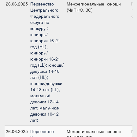
26.06.2025
Первенство
Межрегиональные
юноши
№1
Центрального
(ЧиПФО, ЗС)
14
Федерального
см
округа по
конкуру :
юниоры/
юниорки 16-21
год (HL);
юниоры/
юниорки 16-21
год (LL); юноши/
девушки 14-18
лет (HL);
юноши/девушки
14-18 лет (LL);
мальчики/
девочки 12-14
лет; мальчики/
девочки 10-12
лет;
26.06.2025
Первенство
Межрегиональные
юноши
№3