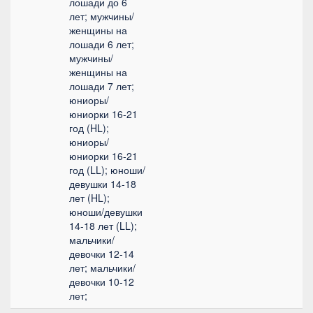
лошади до 6
лет; мужчины/
женщины на
лошади 6 лет;
мужчины/
женщины на
лошади 7 лет;
юниоры/
юниорки 16-21
год (HL);
юниоры/
юниорки 16-21
год (LL); юноши/
девушки 14-18
лет (HL);
юноши/девушки
14-18 лет (LL);
мальчики/
девочки 12-14
лет; мальчики/
девочки 10-12
лет;