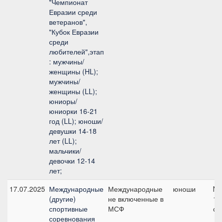
"Чемпионат
Евразии среди
ветеранов",
"Кубок Евразии
среди
любителей",этап
: мужчины/
женщины (HL);
мужчины/
женщины (LL);
юниоры/
юниорки 16-21
год (LL); юноши/
девушки 14-18
лет (LL);
мальчики/
девочки 12-14
лет;
17.07.2025
Международные
Международные
юноши
№9
(другие)
не включенные в
12
спортивные
МСФ
см
соревнования