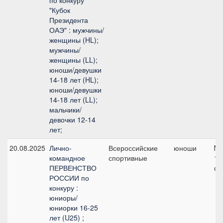
по конкуру
"Кубок
Президента
ОАЭ" : мужчины/
женщины (HL);
мужчины/
женщины (LL);
юноши/девушки
14-18 лет (HL);
юноши/девушки
14-18 лет (LL);
мальчики/
девочки 12-14
лет;
20.08.2025
Лично-
Всероссийские
юноши
№1
командное
спортивные
13
ПЕРВЕНСТВО
см
РОССИИ по
конкуру :
юниоры/
юниорки 16-25
лет (U25) ;