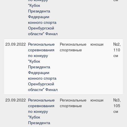
"Кубок
Президента
Федерации
конного спорта
Оренбургской
области" Финал
23.09.2022
Региональные
Региональные
юноши
№2,
соревнования
спортивные
110
по конкуру
см
"Кубок
Президента
Федерации
конного спорта
Оренбургской
области" Финал
23.09.2022
Региональные
Региональные
юноши
№3,
соревнования
спортивные
105
по конкуру
см
"Кубок
Президента