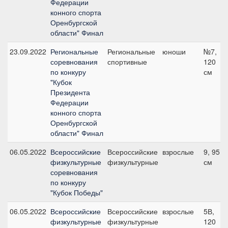
Федерации
конного спорта
Оренбургской
области" Финал
23.09.2022
Региональные
Региональные
юноши
№7,
соревнования
спортивные
120
по конкуру
см
"Кубок
Президента
Федерации
конного спорта
Оренбургской
области" Финал
06.05.2022
Всероссийские
Всероссийские
взрослые
9, 95
физкультурные
физкультурные
см
соревнования
по конкуру
"Кубок Победы"
06.05.2022
Всероссийские
Всероссийские
взрослые
5В,
физкультурные
физкультурные
120