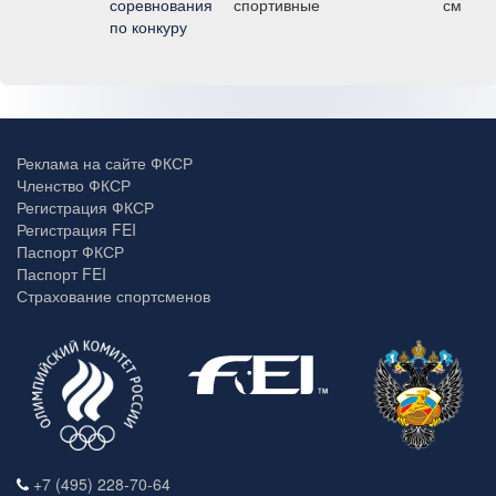
соревнования
спортивные
см
по конкуру
Реклама на сайте ФКСР
Членство ФКСР
Регистрация ФКСР
Регистрация FEI
Паспорт ФКСР
Паспорт FEI
Страхование спортсменов
+7 (495) 228-70-64