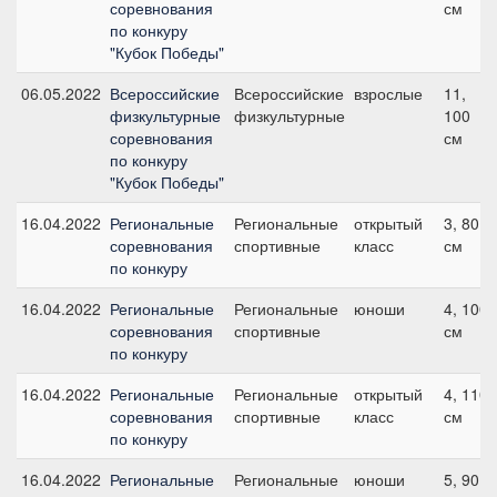
соревнования
см
по конкуру
"Кубок Победы"
06.05.2022
Всероссийские
Всероссийские
взрослые
11,
физкультурные
физкультурные
100
соревнования
см
по конкуру
"Кубок Победы"
16.04.2022
Региональные
Региональные
открытый
3, 80
соревнования
спортивные
класс
см
по конкуру
16.04.2022
Региональные
Региональные
юноши
4, 100
соревнования
спортивные
см
по конкуру
16.04.2022
Региональные
Региональные
открытый
4, 110
соревнования
спортивные
класс
см
по конкуру
16.04.2022
Региональные
Региональные
юноши
5, 90