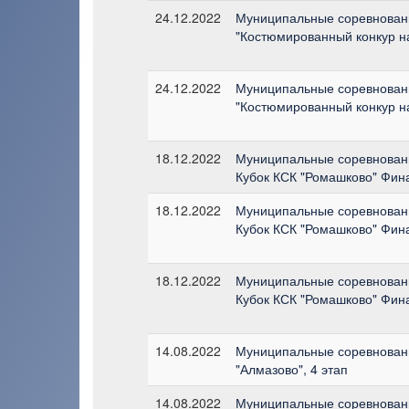
24.12.2022
Муниципальные соревновани
"Костюмированный конкур н
24.12.2022
Муниципальные соревновани
"Костюмированный конкур н
18.12.2022
Муниципальные соревновани
Кубок КСК "Ромашково" Фин
18.12.2022
Муниципальные соревновани
Кубок КСК "Ромашково" Фин
18.12.2022
Муниципальные соревновани
Кубок КСК "Ромашково" Фин
14.08.2022
Муниципальные соревновани
"Алмазово", 4 этап
14.08.2022
Муниципальные соревновани