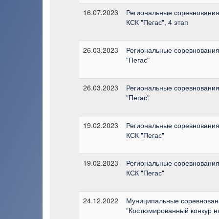
16.07.2023
Региональные соревнования 
КСК "Пегас", 4 этап
26.03.2023
Региональные соревнования 
"Пегас"
26.03.2023
Региональные соревнования 
"Пегас"
19.02.2023
Региональные соревнования 
КСК "Пегас"
19.02.2023
Региональные соревнования 
КСК "Пегас"
24.12.2022
Муниципальные соревновани
"Костюмированный конкур н