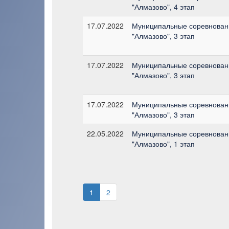
"Алмазово", 4 этап
17.07.2022
Муниципальные соревновани
"Алмазово", 3 этап
17.07.2022
Муниципальные соревновани
"Алмазово", 3 этап
17.07.2022
Муниципальные соревновани
"Алмазово", 3 этап
22.05.2022
Муниципальные соревновани
"Алмазово", 1 этап
1
2