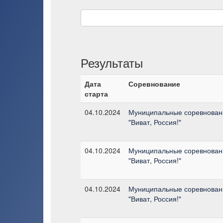
Результаты
Дата
Соревнование
старта
04.10.2024
Муниципальные соревновани
"Виват, Россия!"
04.10.2024
Муниципальные соревновани
"Виват, Россия!"
04.10.2024
Муниципальные соревновани
"Виват, Россия!"