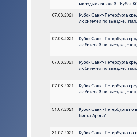
молодых лошадей, "Кубок К
07.08.2021
Кубок Санкт-Петербурга сре
любителей по выездке, этап,
07.08.2021
Кубок Санкт-Петербурга сре
любителей по выездке, этап,
07.08.2021
Кубок Санкт-Петербурга сре
любителей по выездке, этап,
07.08.2021
Кубок Санкт-Петербурга сре
любителей по выездке, этап,
31.07.2021
Кубок Санкт-Петербурга по в
Вента-Арена"
31.07.2021
Кубок Санкт-Петербурга по в