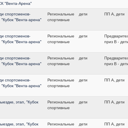
СК "Вента-Арена"
ди спортсменов-
Региональные
дети
ПП А, дети
 "Кубок "Вента-арена"
спортивные
ди спортсменов-
Региональные
дети
Предварите
 "Кубок "Вента-арена"
спортивные
приз В - дет
ди спортсменов-
Региональные
дети
Предварите
 "Кубок "Вента-арена"
спортивные
приз В - дет
ди спортсменов-
Региональные
дети
ПП А, дети
 "Кубок "Вента-арена"
спортивные
ыездке, этап, "Кубок
Региональные
дети
ПП А, дети
спортивные
ыездке, этап, "Кубок
Региональные
дети
ПП А, дети