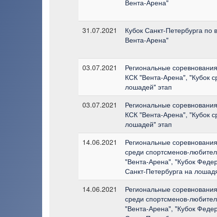
Вента-Арена"
31.07.2021
Кубок Санкт-Петербурга по в
Вента-Арена"
03.07.2021
Региональные соревнования 
КСК "Вента-Арена", "Кубок 
лошадей" этап
03.07.2021
Региональные соревнования 
КСК "Вента-Арена", "Кубок 
лошадей" этап
14.06.2021
Региональные соревнования 
среди спортсменов-любителе
"Вента-Арена", "Кубок Феде
Санкт-Петербурга на лошадя
14.06.2021
Региональные соревнования 
среди спортсменов-любителе
"Вента-Арена", "Кубок Феде