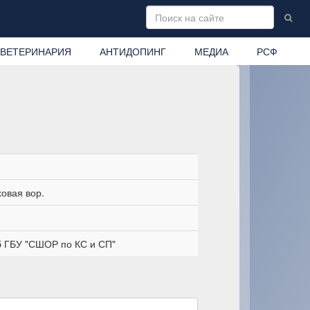
ВЕТЕРИНАРИЯ
АНТИДОПИНГ
МЕДИА
РСФ
овая вор.
 ГБУ "СШОР по КС и СП"