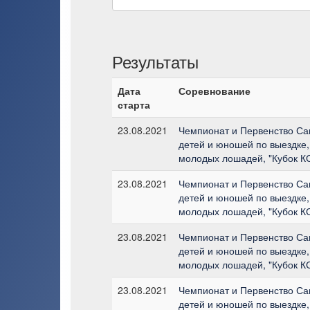
Результаты
Дата
Соревнование
старта
23.08.2021
Чемпионат и Первенство Са
детей и юношей по выездке
молодых лошадей, "Кубок К
23.08.2021
Чемпионат и Первенство Са
детей и юношей по выездке
молодых лошадей, "Кубок К
23.08.2021
Чемпионат и Первенство Са
детей и юношей по выездке
молодых лошадей, "Кубок К
23.08.2021
Чемпионат и Первенство Са
детей и юношей по выездке