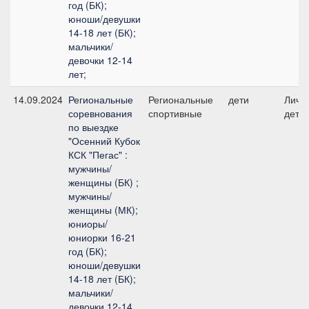
год (БК);
юноши/девушки
14-18 лет (БК);
мальчики/
девочки 12-14
лет;
14.09.2024
Региональные
Региональные
дети
Личны
соревнования
спортивные
дети
по выездке
"Осенний Кубок
КСК "Пегас" :
мужчины/
женщины (БК) ;
мужчины/
женщины (МК);
юниоры/
юниорки 16-21
год (БК);
юноши/девушки
14-18 лет (БК);
мальчики/
девочки 12-14