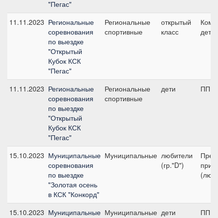
"Пегас"
11.11.2023
Региональные
Региональные
открытый
Кома
соревнования
спортивные
класс
дети 
по выездке
"Открытый
Кубок КСК
"Пегас"
11.11.2023
Региональные
Региональные
дети
ПП А,
соревнования
спортивные
по выездке
"Открытый
Кубок КСК
"Пегас"
15.10.2023
Муниципальные
Муниципальные
любители
Пред
соревнования
(гр."D")
приз 
по выездке
(люби
"Золотая осень
в КСК "Конкорд"
15.10.2023
Муниципальные
Муниципальные
дети
ПП А,