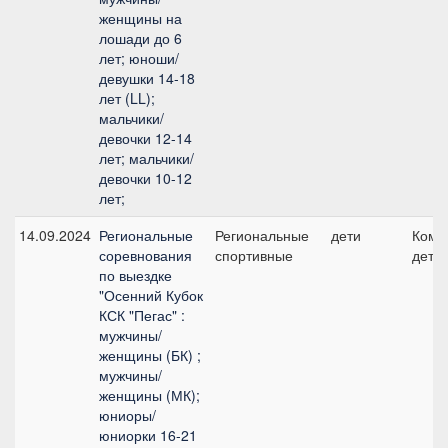
женщины на
лошади до 6
лет; юноши/
девушки 14-18
лет (LL);
мальчики/
девочки 12-14
лет; мальчики/
девочки 10-12
лет;
14.09.2024
Региональные
Региональные
дети
Кома
соревнования
спортивные
дети
по выездке
"Осенний Кубок
КСК "Пегас" :
мужчины/
женщины (БК) ;
мужчины/
женщины (МК);
юниоры/
юниорки 16-21