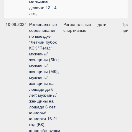
мальчики/
девочки 12-14
лет;
10.08.2024
Региональные
Региональные
дети
Пред
соревнования
спортивные
приз 
по выездке
"Летний Кубок
КСК "Пегас" :
мужчины/
женщины (БК) ;
мужчины/
женщины (МК);
мужчины/
женщины на
лошади до 6
лет; мужчины/
женщины на
лошади 6 лет;
юниоры/
юниорки 16-21
год (БК);
юноши/девушки