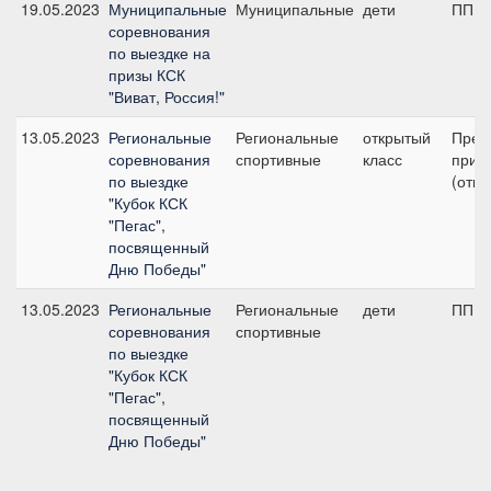
19.05.2023
Муниципальные
Муниципальные
дети
ПП А,
соревнования
по выездке на
призы КСК
"Виват, Россия!"
13.05.2023
Региональные
Региональные
открытый
Пред
соревнования
спортивные
класс
приз 
по выездке
(откр
"Кубок КСК
"Пегас",
посвященный
Дню Победы"
13.05.2023
Региональные
Региональные
дети
ПП А,
соревнования
спортивные
по выездке
"Кубок КСК
"Пегас",
посвященный
Дню Победы"