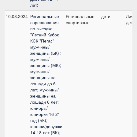
лет;
10.08.2024
Региональные
Региональные
дети
Личны
соревнования
спортивные
дети
по выездке
"Летний Кубок
КСК "Пегас" :
мужчины/
женщины (БК) ;
мужчины/
женщины (МК);
мужчины/
женщины на
лошади до 6
лет; мужчины/
женщины на
лошади 6 лет;
юниоры/
юниорки 16-21
год (БК);
юноши/девушки
14-18 лет (БК);