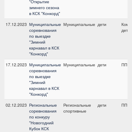
"Открытие
зимнего сезона
в КСК "Конкорд"
17.12.2023
Муниципальные
Муниципальные
дети
Кома
соревнования
дети
по выездке
"Зимний
карнавал в КСК
"Конкорд"
17.12.2023
Муниципальные
Муниципальные
дети
ПП А,
соревнования
по выездке
"Зимний
карнавал в КСК
"Конкорд"
02.12.2023
Региональные
Региональные
дети
ПП А,
соревнования
спортивные
по конкуру
"Новогодний
Кубок КСК