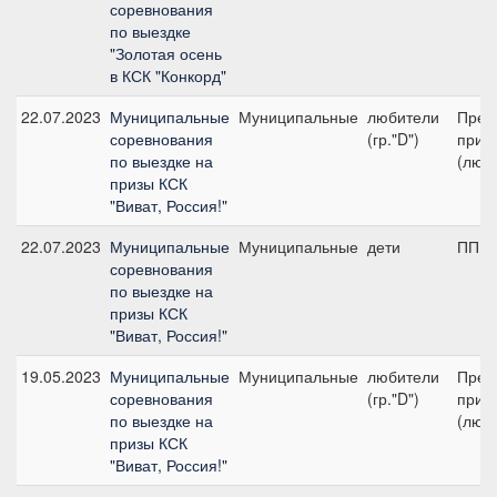
соревнования
по выездке
"Золотая осень
в КСК "Конкорд"
22.07.2023
Муниципальные
Муниципальные
любители
Пред
соревнования
(гр."D")
приз 
по выездке на
(люби
призы КСК
"Виват, Россия!"
22.07.2023
Муниципальные
Муниципальные
дети
ПП А,
соревнования
по выездке на
призы КСК
"Виват, Россия!"
19.05.2023
Муниципальные
Муниципальные
любители
Пред
соревнования
(гр."D")
приз 
по выездке на
(люби
призы КСК
"Виват, Россия!"