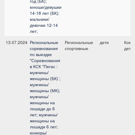
год (БК);
юноши/девушки
14-18 лет (БК);
мальчики/
девочки 12-14
лет;
13.07.2024
Региональные
Региональные
дети
Кома
соревнования
спортивные
дети
по выездке
"Соревнования
в КСК "Пегас :
мужчины/
женщины (БК) ;
мужчины/
женщины (МК);
мужчины/
женщины на
лошади до 6
лет; мужчины/
женщины на
лошади 6 лет;
юниоры/