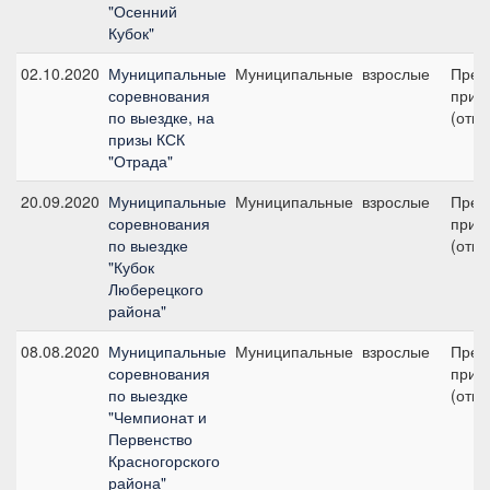
"Осенний
Кубок"
02.10.2020
Муниципальные
Муниципальные
взрослые
Пред
соревнования
приз
по выездке, на
(откр
призы КСК
"Отрада"
20.09.2020
Муниципальные
Муниципальные
взрослые
Пред
соревнования
приз
по выездке
(откр
"Кубок
Люберецкого
района"
08.08.2020
Муниципальные
Муниципальные
взрослые
Пред
соревнования
приз
по выездке
(откр
"Чемпионат и
Первенство
Красногорского
района"