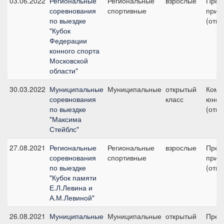
03.06.2022
Региональные
Региональные
взрослые
Пред
соревнования
спортивные
приз
по выездке
(откр
"Кубок
Федерации
конного спорта
Московской
области"
30.03.2022
Муниципальные
Муниципальные
открытый
Кома
соревнования
класс
юнош
по выездке
(откр
"Максима
Стейблс"
27.08.2021
Региональные
Региональные
взрослые
Пред
соревнования
спортивные
приз
по выездке
(откр
"Кубок памяти
Е.Л.Левина и
А.М.Левиной"
26.08.2021
Муниципальные
Муниципальные
открытый
Пред