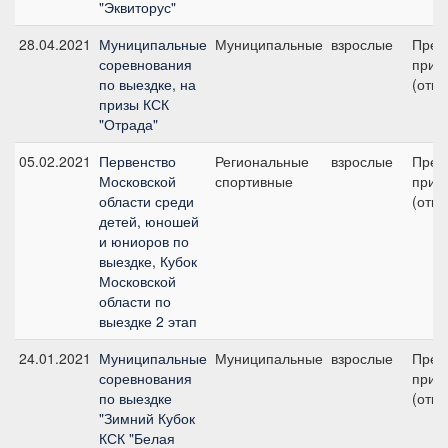
"Эквиторус"
28.04.2021
Муниципальные
Муниципальные
взрослые
Пред
соревнования
приз
по выездке, на
(откр
призы КСК
"Отрада"
05.02.2021
Первенство
Региональные
взрослые
Пред
Московской
спортивные
приз
области среди
(откр
детей, юношей
и юниоров по
выездке, Кубок
Московской
области по
выездке 2 этап
24.01.2021
Муниципальные
Муниципальные
взрослые
Пред
соревнования
приз
по выездке
(откр
"Зимний Кубок
КСК "Белая