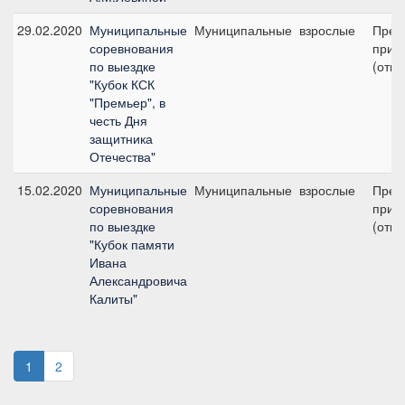
29.02.2020
Муниципальные
Муниципальные
взрослые
Пред
соревнования
приз
по выездке
(откр
"Кубок КСК
"Премьер", в
честь Дня
защитника
Отечества"
15.02.2020
Муниципальные
Муниципальные
взрослые
Пред
соревнования
приз
по выездке
(откр
"Кубок памяти
Ивана
Александровича
Калиты"
1
2