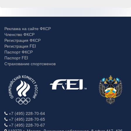
Реклама на сайте ФКСР
Членство ФКСР
Регистрация ФКСР
Регистрация FEI
Паспорт ФКСР
Паспорт FEI
Страхование спортсменов
+7 (495) 228-70-64
+7 (495) 228-70-65
+7 (495) 228-70-67
119270 г. Москва, Лужнецкая набережная, 8 офис 417, 426.