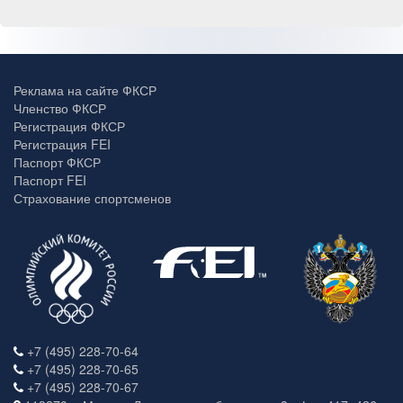
Реклама на сайте ФКСР
Членство ФКСР
Регистрация ФКСР
Регистрация FEI
Паспорт ФКСР
Паспорт FEI
Страхование спортсменов
+7 (495) 228-70-64
+7 (495) 228-70-65
+7 (495) 228-70-67