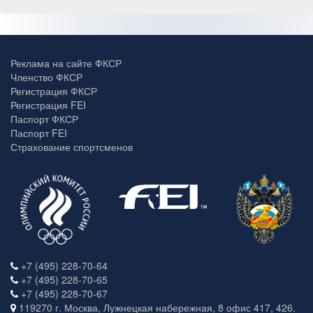
Реклама на сайте ФКСР
Членство ФКСР
Регистрация ФКСР
Регистрация FEI
Паспорт ФКСР
Паспорт FEI
Страхование спортсменов
+7 (495) 228-70-64
+7 (495) 228-70-65
+7 (495) 228-70-67
119270 г. Москва, Лужнецкая набережная, 8 офис 417, 426.