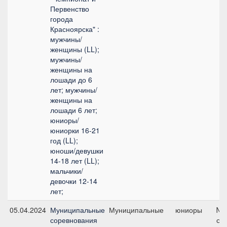
Первенство
города
Красноярска" :
мужчины/
женщины (LL);
мужчины/
женщины на
лошади до 6
лет; мужчины/
женщины на
лошади 6 лет;
юниоры/
юниорки 16-21
год (LL);
юноши/девушки
14-18 лет (LL);
мальчики/
девочки 12-14
лет;
05.04.2024
Муниципальные
Муниципальные
юниоры
№4
соревнования
см