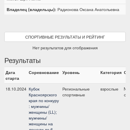
Владелец (владельцы):
Радионова Оксана Анатольевна
СПОРТИВНЫЕ РЕЗУЛЬТАТЫ И РЕЙТИНГ
Нет результатов для отображения
Результаты
Дата
Соревнование
Уровень
Категория
Ст
старта
18.10.2024
Кубок
Региональные
взрослые
№5
Красноярского
спортивные
см
края по конкуру
: мужчины/
женщины (LL);
мужчины/
женщины на
лошади до 6