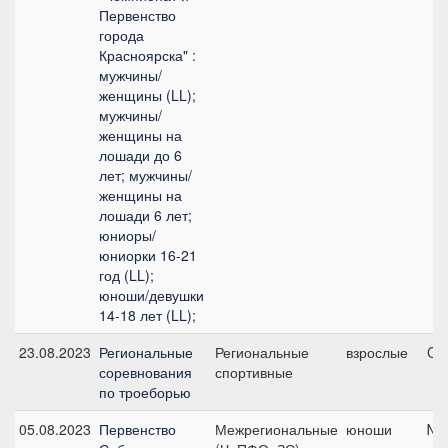
Первенство
города
Красноярска" :
мужчины/
женщины (LL);
мужчины/
женщины на
лошади до 6
лет; мужчины/
женщины на
лошади 6 лет;
юниоры/
юниорки 16-21
год (LL);
юноши/девушки
14-18 лет (LL);
23.08.2023
Региональные
Региональные
взрослые
CC
соревнования
спортивные
по троеборью
05.08.2023
Первенство
Межрегиональные
юноши
№7