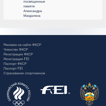
посвященные
памяти
Александра
Магдалина
Реклама на сайте ФКСР
Членство ФКСР
Регистрация ФКСР
Регистрация FEI
Паспорт ФКСР
Паспорт FEI
Страхование спортсменов