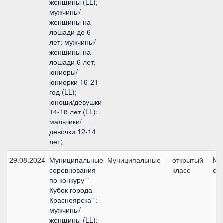
женщины (LL);
мужчины/
женщины на
лошади до 6
лет; мужчины/
женщины на
лошади 6 лет;
юниоры/
юниорки 16-21
год (LL);
юноши/девушки
14-18 лет (LL);
мальчики/
девочки 12-14
лет;
29.08.2024
Муниципальные
Муниципальные
открытый
№6
соревнования
класс
см
по конкуру "
Кубок города
Красноярска" :
мужчины/
женщины (LL);