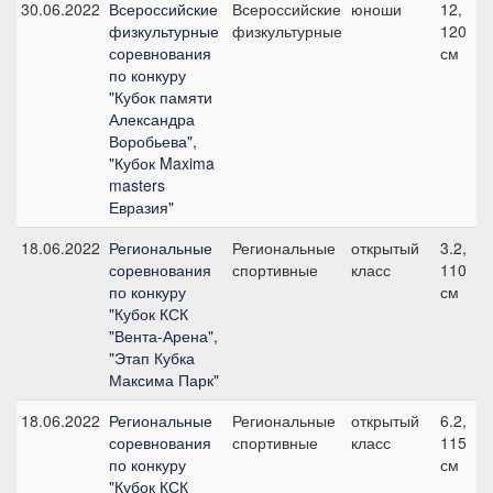
30.06.2022
Всероссийские
Всероссийские
юноши
12,
физкультурные
физкультурные
120
соревнования
см
по конкуру
"Кубок памяти
Александра
Воробьева",
"Кубок Maxima
masters
Евразия"
18.06.2022
Региональные
Региональные
открытый
3.2,
соревнования
спортивные
класс
110
по конкуру
см
"Кубок КСК
"Вента-Арена",
"Этап Кубка
Максима Парк"
18.06.2022
Региональные
Региональные
открытый
6.2,
соревнования
спортивные
класс
115
по конкуру
см
"Кубок КСК