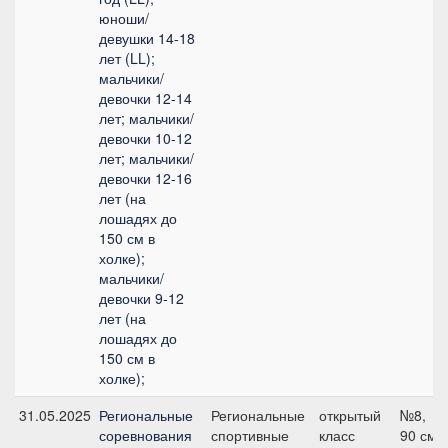
юноши/
девушки 14-18
лет (LL);
мальчики/
девочки 12-14
лет; мальчики/
девочки 10-12
лет; мальчики/
девочки 12-16
лет (на
лошадях до
150 см в
холке);
мальчики/
девочки 9-12
лет (на
лошадях до
150 см в
холке);
31.05.2025
Региональные
Региональные
открытый
№8,
соревнования
спортивные
класс
90 см