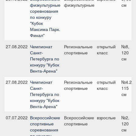
физкультурные
физкультурные
см
соревнования
по конкуру
"Кубок
Максима Парк.
Финал"
27.08.2022
Чемпионат
Региональные
открытый
№8,
Санкт-
спортивные
класс
120
Петербурга по
см
конкуру "Кубок
Вента-Арена"
27.08.2022
Чемпионат
Региональные
открытый
№4.2,
Санкт-
спортивные
класс
115
Петербурга по
см
конкуру "Кубок
Вента-Арена"
07.07.2022
Всероссийские
Всероссийские
взрослые
№2,
спортивные
спортивные
120
соревнования
см
по конкуру