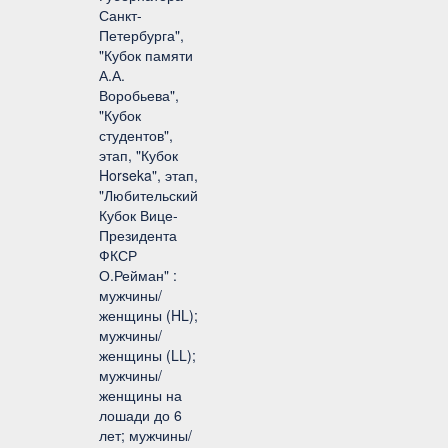
Санкт-
Петербурга",
"Кубок памяти
А.А.
Воробьева",
"Кубок
студентов",
этап, "Кубок
Horseka", этап,
"Любительский
Кубок Вице-
Президента
ФКСР
О.Рейман" :
мужчины/
женщины (HL);
мужчины/
женщины (LL);
мужчины/
женщины на
лошади до 6
лет; мужчины/