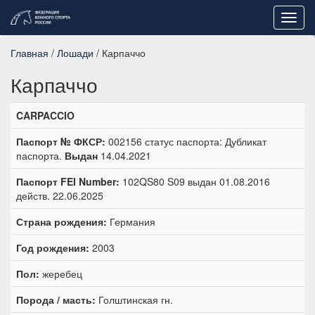
Toggl
navig
Главная
/
Лошади
/ Карпаччо
Карпаччо
CARPACCIO
Паспорт № ФКСР:
002156 статус паспорта: Дубликат
паспорта.
Выдан
14.04.2021
Паспорт FEI Number:
102QS80 S09 выдан 01.08.2016
действ. 22.06.2025
Страна рождения:
Германия
Год рождения:
2003
Пол:
жеребец
Порода / масть:
Голштинская гн.