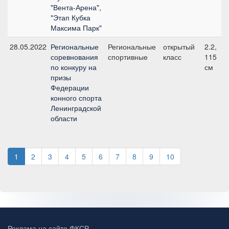
"Вента-Арена",
"Этап Кубка
Максима Парк"
28.05.2022
Региональные
Региональные
открытый
2.2,
соревнования
спортивные
класс
115
по конкуру на
см
призы
Федерации
конного спорта
Ленинградской
области
1
2
3
4
5
6
7
8
9
10
Реклама на сайте ФКСР