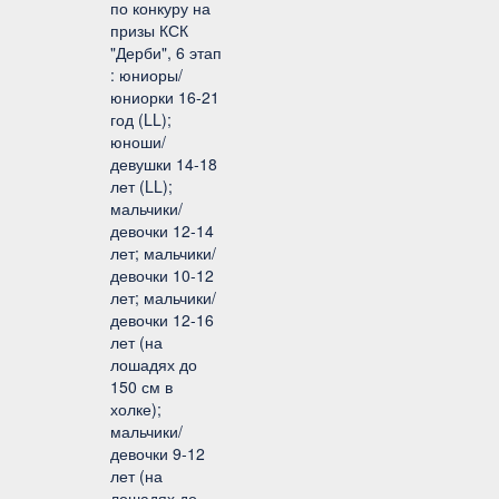
по конкуру на
призы КСК
"Дерби", 6 этап
: юниоры/
юниорки 16-21
год (LL);
юноши/
девушки 14-18
лет (LL);
мальчики/
девочки 12-14
лет; мальчики/
девочки 10-12
лет; мальчики/
девочки 12-16
лет (на
лошадях до
150 см в
холке);
мальчики/
девочки 9-12
лет (на
лошадях до