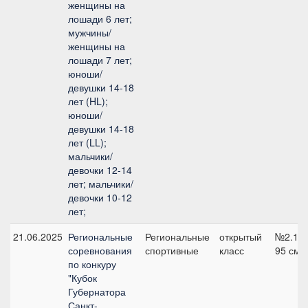
женщины на
лошади 6 лет;
мужчины/
женщины на
лошади 7 лет;
юноши/
девушки 14-18
лет (HL);
юноши/
девушки 14-18
лет (LL);
мальчики/
девочки 12-14
лет; мальчики/
девочки 10-12
лет;
21.06.2025
Региональные
Региональные
открытый
№2.1,
соревнования
спортивные
класс
95 см
по конкуру
"Кубок
Губернатора
Санкт-