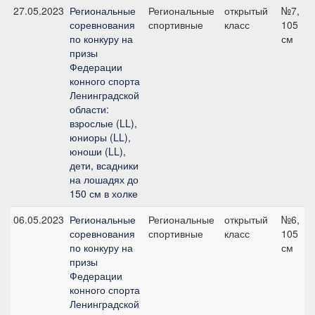
27.05.2023
Региональные
Региональные
открытый
№7,
соревнования
спортивные
класс
105
по конкуру на
см
призы
Федерации
конного спорта
Ленинградской
области:
взрослые (LL),
юниоры (LL),
юноши (LL),
дети, всадники
на лошадях до
150 см в холке
06.05.2023
Региональные
Региональные
открытый
№6,
соревнования
спортивные
класс
105
по конкуру на
см
призы
Федерации
конного спорта
Ленинградской