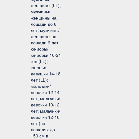
женщины (LL);
мужчины/
женщины на
лошади до 6
лет; мужчины/
женщины на
лошади 6 лет;
юниоры/
юниорки 16-21
год (LL);
юноши/
девушки 14-18
лет (LL);
мальчики/
девочки 12-14
лет; мальчики/
девочки 10-12
лет; мальчики/
девочки 12-16
лет (на
лошадях до
150 см в