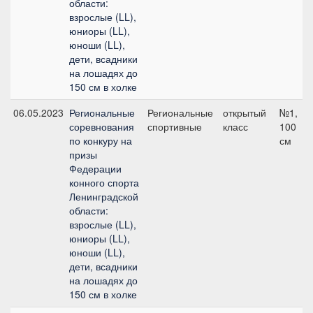
области:
взрослые (LL),
юниоры (LL),
юноши (LL),
дети, всадники
на лошадях до
150 см в холке
06.05.2023
Региональные
Региональные
открытый
№1,
соревнования
спортивные
класс
100
по конкуру на
см
призы
Федерации
конного спорта
Ленинградской
области:
взрослые (LL),
юниоры (LL),
юноши (LL),
дети, всадники
на лошадях до
150 см в холке