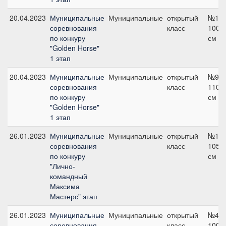
20.04.2023
Муниципальные
Муниципальные
открытый
№1,
соревнования
класс
100
по конкуру
см
"Golden Horse"
1 этап
20.04.2023
Муниципальные
Муниципальные
открытый
№9,
соревнования
класс
110
по конкуру
см
"Golden Horse"
1 этап
26.01.2023
Муниципальные
Муниципальные
открытый
№10,
соревнования
класс
105
по конкуру
см
"Лично-
командный
Максима
Мастерс" этап
26.01.2023
Муниципальные
Муниципальные
открытый
№4,
соревнования
класс
100