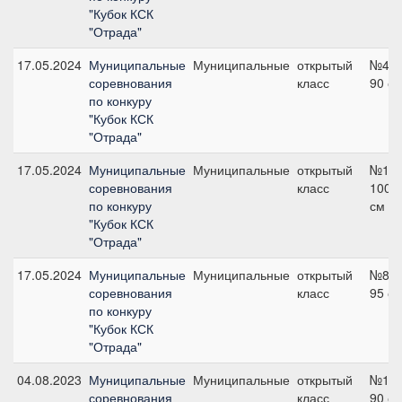
"Кубок КСК
"Отрада"
17.05.2024
Муниципальные
Муниципальные
открытый
№4,
соревнования
класс
90 с
по конкуру
"Кубок КСК
"Отрада"
17.05.2024
Муниципальные
Муниципальные
открытый
№12,
соревнования
класс
100
по конкуру
см
"Кубок КСК
"Отрада"
17.05.2024
Муниципальные
Муниципальные
открытый
№8,
соревнования
класс
95 с
по конкуру
"Кубок КСК
"Отрада"
04.08.2023
Муниципальные
Муниципальные
открытый
№18,
соревнования
класс
90 с