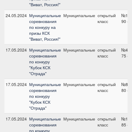
"Виват, Россия!"
24.05.2024
Муниципальные
Муниципальные
открытый
№10,
соревнования
класс
90 с
по конкуру на
призы КСК
"Виват, Россия!"
17.05.2024
Муниципальные
Муниципальные
открытый
№4,
соревнования
класс
75 с
по конкуру
"Кубок КСК
"Отрада"
17.05.2024
Муниципальные
Муниципальные
открытый
№8,
соревнования
класс
80 с
по конкуру
"Кубок КСК
"Отрада"
17.05.2024
Муниципальные
Муниципальные
открытый
№12,
соревнования
класс
85 с
по конкуру