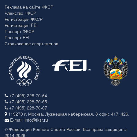
Реклама на сайте ФКСР
Членство ФКСР
Регистрация ФКСР
Регистрация FEI
Паспорт ФКСР
Паспорт FEI
Страхование спортсменов
+7 (495) 228-70-64
+7 (495) 228-70-65
+7 (495) 228-70-67
119270 г. Москва, Лужнецкая набережная, 8 офис 417, 426.
E-mail: info@fksr.ru
© Федерация Конного Спорта России. Все права защищены
2014 2026