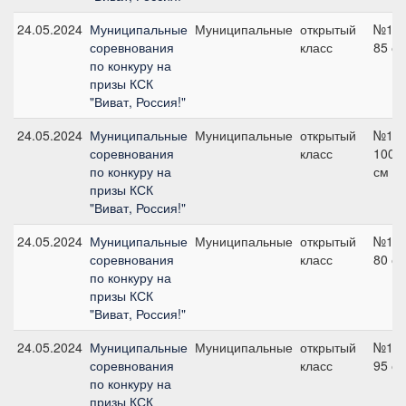
24.05.2024
Муниципальные
Муниципальные
открытый
№12,
соревнования
класс
85 с
по конкуру на
призы КСК
"Виват, Россия!"
24.05.2024
Муниципальные
Муниципальные
открытый
№14,
соревнования
класс
100
по конкуру на
см
призы КСК
"Виват, Россия!"
24.05.2024
Муниципальные
Муниципальные
открытый
№10,
соревнования
класс
80 с
по конкуру на
призы КСК
"Виват, Россия!"
24.05.2024
Муниципальные
Муниципальные
открытый
№12,
соревнования
класс
95 с
по конкуру на
призы КСК