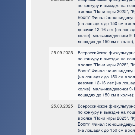
по конкуру и выездке на лош
в холке "Пони игры 2025", "
Boom" Финал : юноши/девуш
(на лошадях до 150 см в хол
девочки 12-16 лет (на лошад
холке); мальчики/девочки 9-1
лошадях до 150 см в холке);
25.09.2025
Всероссийское физкультурн
по конкуру и выездке на лош
в холке "Пони игры 2025", "
Boom" Финал : юноши/девуш
(на лошадях до 150 см в хол
девочки 12-16 лет (на лошад
холке); мальчики/девочки 9-1
лошадях до 150 см в холке);
25.09.2025
Всероссийское физкультурн
по конкуру и выездке на лош
в холке "Пони игры 2025", "
Boom" Финал : юноши/девуш
(на лошадях до 150 см в хол