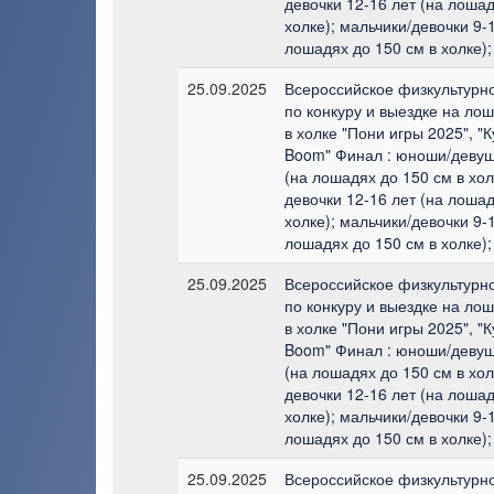
девочки 12-16 лет (на лошад
холке); мальчики/девочки 9-1
лошадях до 150 см в холке);
25.09.2025
Всероссийское физкультурн
по конкуру и выездке на лош
в холке "Пони игры 2025", "
Boom" Финал : юноши/девуш
(на лошадях до 150 см в хол
девочки 12-16 лет (на лошад
холке); мальчики/девочки 9-1
лошадях до 150 см в холке);
25.09.2025
Всероссийское физкультурн
по конкуру и выездке на лош
в холке "Пони игры 2025", "
Boom" Финал : юноши/девуш
(на лошадях до 150 см в хол
девочки 12-16 лет (на лошад
холке); мальчики/девочки 9-1
лошадях до 150 см в холке);
25.09.2025
Всероссийское физкультурн