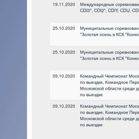
19.11.2020
Международные соревнован
CDI3*, CDI2*, CDIY, CDIJ, C
25.10.2020
Муниципальные соревнован
"Золотая осень в КСК "Конко
25.10.2020
Муниципальные соревнован
"Золотая осень в КСК "Конко
09.10.2020
Командный Чемпионат Моск
по выездке, Командное Пер
Московской области среди 
по выездке
09.10.2020
Командный Чемпионат Моск
по выездке, Командное Пер
Московской области среди 
по выездке