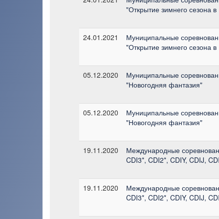
"Открытие зимнего сезона в
24.01.2021
Муниципальные соревнован
"Открытие зимнего сезона в
05.12.2020
Муниципальные соревнован
"Новогодняя фантазия"
05.12.2020
Муниципальные соревнован
"Новогодняя фантазия"
19.11.2020
Международные соревнован
CDI3*, CDI2*, CDIY, CDIJ, C
19.11.2020
Международные соревнован
CDI3*, CDI2*, CDIY, CDIJ, C