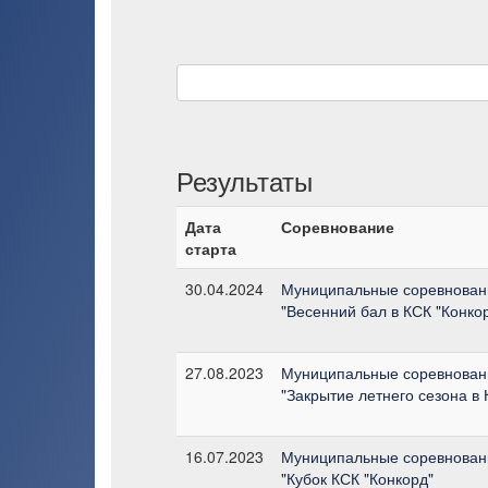
Результаты
Дата
Соревнование
старта
30.04.2024
Муниципальные соревнован
"Весенний бал в КСК "Конко
27.08.2023
Муниципальные соревнован
"Закрытие летнего сезона в 
16.07.2023
Муниципальные соревнован
"Кубок КСК "Конкорд"