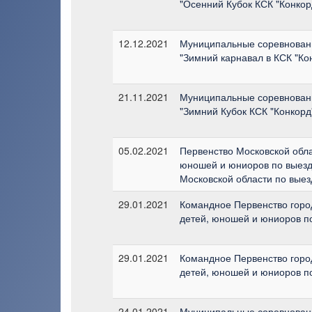
"Осенний Кубок КСК "Конкор
12.12.2021
Муниципальные соревнован
"Зимний карнавал в КСК "Ко
21.11.2021
Муниципальные соревнован
"Зимний Кубок КСК "Конкорд
05.02.2021
Первенство Московской обла
юношей и юниоров по выезд
Московской области по выез
29.01.2021
Командное Первенство горо
детей, юношей и юниоров п
29.01.2021
Командное Первенство горо
детей, юношей и юниоров п
24.01.2021
Муниципальные соревнован