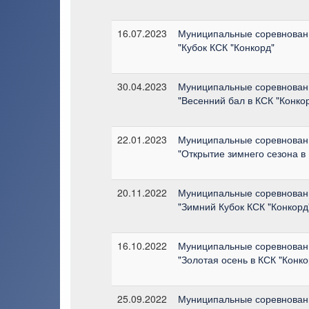
16.07.2023
Муниципальные соревнован
"Кубок КСК "Конкорд"
30.04.2023
Муниципальные соревнован
"Весенний бал в КСК "Конко
22.01.2023
Муниципальные соревнован
"Открытие зимнего сезона в
20.11.2022
Муниципальные соревнован
"Зимний Кубок КСК "Конкорд
16.10.2022
Муниципальные соревнован
"Золотая осень в КСК "Конко
25.09.2022
Муниципальные соревнован