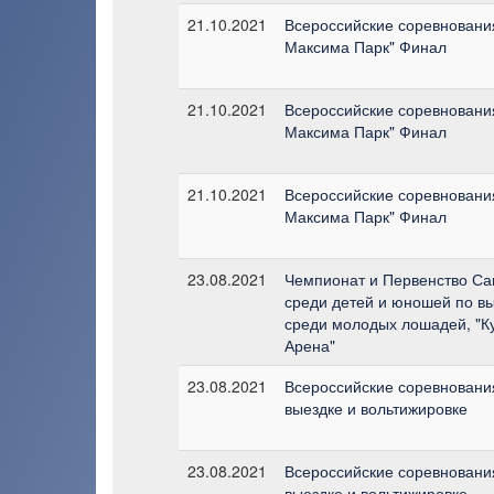
21.10.2021
Всероссийские соревнования
Максима Парк" Финал
21.10.2021
Всероссийские соревнования
Максима Парк" Финал
21.10.2021
Всероссийские соревнования
Максима Парк" Финал
23.08.2021
Чемпионат и Первенство Са
среди детей и юношей по в
среди молодых лошадей, "Ку
Арена"
23.08.2021
Всероссийские соревнования
выездке и вольтижировке
23.08.2021
Всероссийские соревнования
выездке и вольтижировке