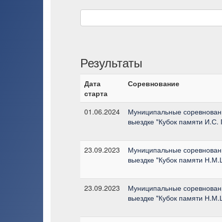
Результаты
Дата
Соревнование
старта
01.06.2024
Муниципальные соревновани
выездке "Кубок памяти И.С.
23.09.2023
Муниципальные соревновани
выездке "Кубок памяти Н.М
23.09.2023
Муниципальные соревновани
выездке "Кубок памяти Н.М