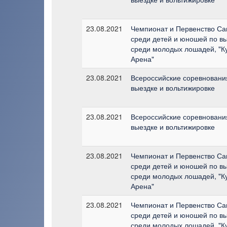
23.08.2021
Чемпионат и Первенство Са
среди детей и юношей по в
среди молодых лошадей, "Ку
Арена"
23.08.2021
Всероссийские соревнования
выездке и вольтижировке
23.08.2021
Всероссийские соревнования
выездке и вольтижировке
23.08.2021
Чемпионат и Первенство Са
среди детей и юношей по в
среди молодых лошадей, "Ку
Арена"
23.08.2021
Чемпионат и Первенство Са
среди детей и юношей по в
среди молодых лошадей, "Ку