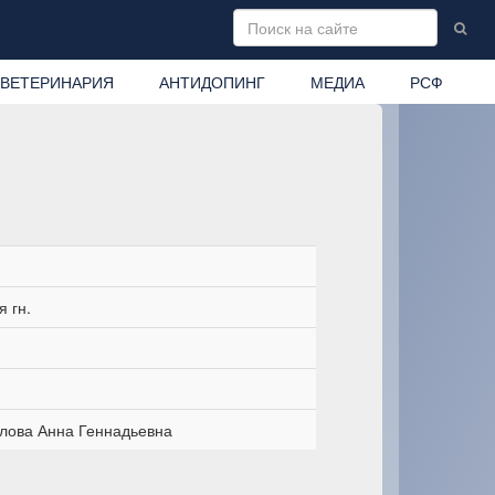
ВЕТЕРИНАРИЯ
АНТИДОПИНГ
МЕДИА
РСФ
 гн.
лова Анна Геннадьевна