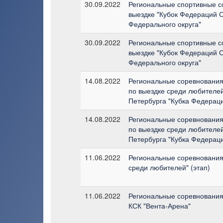
30.09.2022
Региональные спортивные с
выездке "Кубок Федераций 
Федерального округа"
30.09.2022
Региональные спортивные с
выездке "Кубок Федераций 
Федерального округа"
14.08.2022
Региональные соревнования 
по выездке среди любителей
Петербурга "Кубка Федерац
14.08.2022
Региональные соревнования 
по выездке среди любителей
Петербурга "Кубка Федерац
11.06.2022
Региональные соревнования 
среди любителей" (этап)
11.06.2022
Региональные соревнования 
КСК "Вента-Арена"