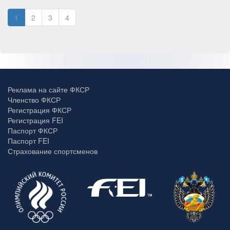
1
2
3
4
Реклама на сайте ФКСР
Членство ФКСР
Регистрация ФКСР
Регистрация FEI
Паспорт ФКСР
Паспорт FEI
Страхование спортсменов