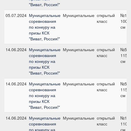
"Виват, Россия!"
05.07.2024
Муниципальные
Муниципальные
открытый
№1,
соревнования
класс
100
по конкуру на
см
призы КСК
"Виват, Россия!"
14.06.2024
Муниципальные
Муниципальные
открытый
№5,
соревнования
класс
115
по конкуру на
см
призы КСК
"Виват, Россия!"
14.06.2024
Муниципальные
Муниципальные
открытый
№5,
соревнования
класс
115
по конкуру на
см
призы КСК
"Виват, Россия!"
14.06.2024
Муниципальные
Муниципальные
открытый
№1,
соревнования
класс
110
по конкуру на
см