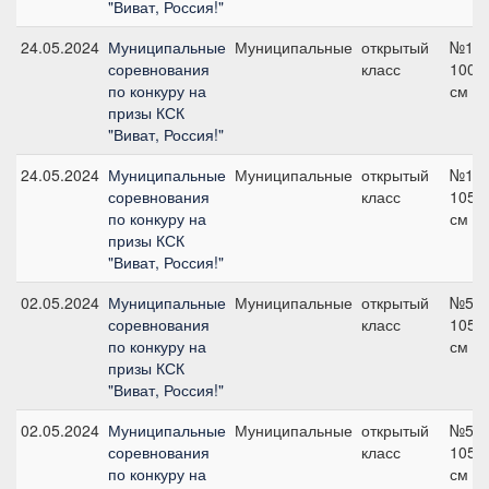
"Виват, Россия!"
24.05.2024
Муниципальные
Муниципальные
открытый
№14,
соревнования
класс
100
по конкуру на
см
призы КСК
"Виват, Россия!"
24.05.2024
Муниципальные
Муниципальные
открытый
№11,
соревнования
класс
105
по конкуру на
см
призы КСК
"Виват, Россия!"
02.05.2024
Муниципальные
Муниципальные
открытый
№5,
соревнования
класс
105
по конкуру на
см
призы КСК
"Виват, Россия!"
02.05.2024
Муниципальные
Муниципальные
открытый
№5,
соревнования
класс
105
по конкуру на
см