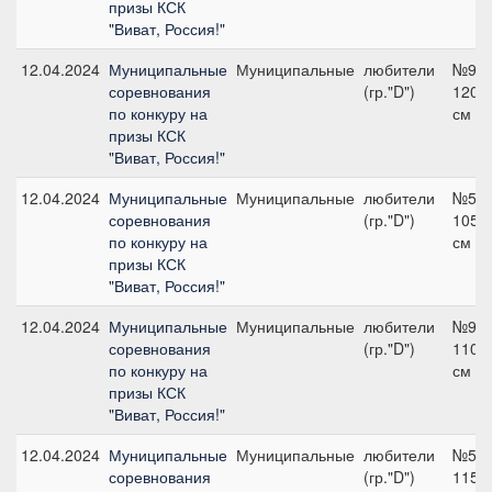
призы КСК
"Виват, Россия!"
12.04.2024
Муниципальные
Муниципальные
любители
№9,
соревнования
(гр."D")
120
по конкуру на
см
призы КСК
"Виват, Россия!"
12.04.2024
Муниципальные
Муниципальные
любители
№5,
соревнования
(гр."D")
105
по конкуру на
см
призы КСК
"Виват, Россия!"
12.04.2024
Муниципальные
Муниципальные
любители
№9,
соревнования
(гр."D")
110
по конкуру на
см
призы КСК
"Виват, Россия!"
12.04.2024
Муниципальные
Муниципальные
любители
№5,
соревнования
(гр."D")
115