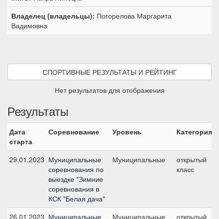
Владелец (владельцы):
Погорелова Маргарита
Вадимовна
СПОРТИВНЫЕ РЕЗУЛЬТАТЫ И РЕЙТИНГ
Нет результатов для отображения
Результаты
Дата
Соревнование
Уровень
Категория
старта
29.01.2023
Муниципальные
Муниципальные
открытый
соревнования по
класс
выездке "Зимние
соревнования в
КСК "Белая дача"
26.01.2023
Муниципальные
Муниципальные
открытый