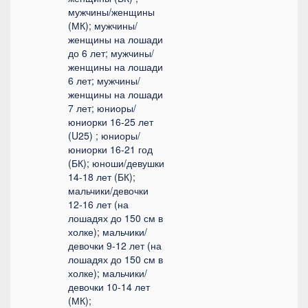
мужчины/женщины
(МК); мужчины/
женщины на лошади
до 6 лет; мужчины/
женщины на лошади
6 лет; мужчины/
женщины на лошади
7 лет; юниоры/
юниорки 16-25 лет
(U25) ; юниоры/
юниорки 16-21 год
(БК); юноши/девушки
14-18 лет (БК);
мальчики/девочки
12-16 лет (на
лошадях до 150 см в
холке); мальчики/
девочки 9-12 лет (на
лошадях до 150 см в
холке); мальчики/
девочки 10-14 лет
(МК);