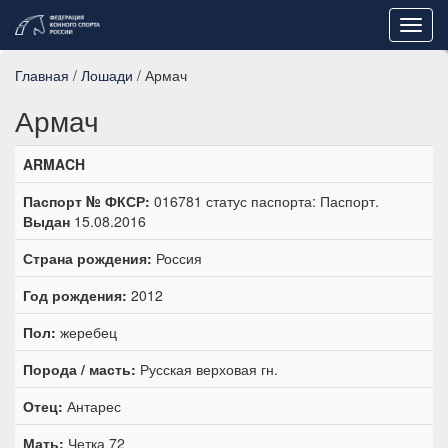
Toggl
navig
Главная
/
Лошади
/ Армач
Армач
ARMACH
Паспорт № ФКСР:
016781 статус паспорта: Паспорт.
Выдан
15.08.2016
Страна рождения:
Россия
Год рождения:
2012
Пол:
жеребец
Порода / масть:
Русская верховая гн.
Отец:
Антарес
Мать:
Четка 72