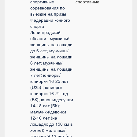
спортивные
спортивные
соревнования по
выездке на призы
Федерации конного
спорта
Ленинградской
области : мужчины/
женщины на лошади
до 6 лет; мужчины/
женщины на лошади
6 лет; мужчины/
женщины на лошади
7 лет; юниоры/
юниорки 16-25 лет
(U25) ; юниоры/
юниорки 16-21 год
(БК); юноши/девушки
14-18 лет (БК);
мальчики/девочки
12-16 лет (на
лошадях до 150 см в
холке); мальчики/
девочки 9-12 лет (на