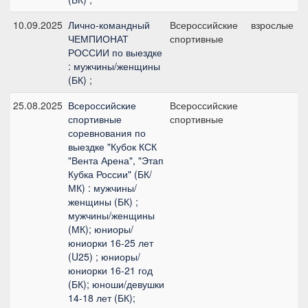
10.09.2025
Лично-командный
Всероссийские
взрослые
ЧЕМПИОНАТ
спортивные
РОССИИ по выездке
: мужчины/женщины
(БК) ;
25.08.2025
Всероссийские
Всероссийские
спортивные
спортивные
соревнования по
выездке "Кубок КСК
"Вента Арена", "Этап
Кубка России" (БК/
МК) : мужчины/
женщины (БК) ;
мужчины/женщины
(МК); юниоры/
юниорки 16-25 лет
(U25) ; юниоры/
юниорки 16-21 год
(БК); юноши/девушки
14-18 лет (БК);