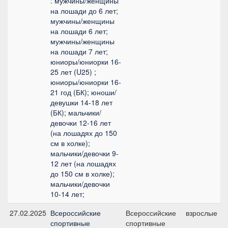
: мужчины/женщины
на лошади до 6 лет;
мужчины/женщины
на лошади 6 лет;
мужчины/женщины
на лошади 7 лет;
юниоры/юниорки 16-
25 лет (U25) ;
юниоры/юниорки 16-
21 год (БК); юноши/
девушки 14-18 лет
(БК); мальчики/
девочки 12-16 лет
(на лошадях до 150
см в холке);
мальчики/девочки 9-
12 лет (на лошадях
до 150 см в холке);
мальчики/девочки
10-14 лет;
27.02.2025
Всероссийские
Всероссийские
взрослые
спортивные
спортивные