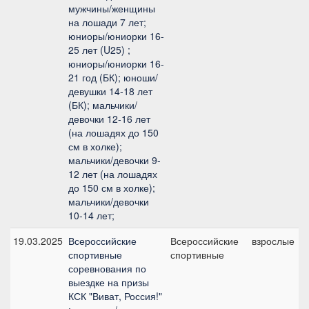
мужчины/женщины
на лошади 7 лет;
юниоры/юниорки 16-
25 лет (U25) ;
юниоры/юниорки 16-
21 год (БК); юноши/
девушки 14-18 лет
(БК); мальчики/
девочки 12-16 лет
(на лошадях до 150
см в холке);
мальчики/девочки 9-
12 лет (на лошадях
до 150 см в холке);
мальчики/девочки
10-14 лет;
19.03.2025
Всероссийские
Всероссийские
взрослые
спортивные
спортивные
соревнования по
выездке на призы
КСК "Виват, Россия!"