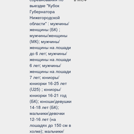
выездке "Кубок
Губернатора
Нижегородской
области" : мужчины/
женщины (БК) ;
мужчины/женщины
(МК); мужчины/
женщины на лошади
до 6 лет; мужчины/
женщины на лошади
6 лет; мужчины/
женщины на лошади
7 лет; юниоры/
юниорки 16-25 лет
(U25) ; юниоры/
юниорки 16-21 год
(БК); юноши/девушки
14-18 лет (БК);
мальчики/девочки
12-16 лет (на
лошадях до 150 см в
холке); мальчики/