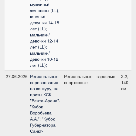
мужчины/
женщины (LL);
юноши/
девушки 14-18
лет (LL);
мальчики/
девочки 12-14
лет (LL);
мальчики/
девочки 10-12
лет (LL);
27.06.2026
Региональные
Региональные
взрослые
2.2,
соревнования
спортивные
140
по конкуру, на
см
призы КСК
"Вента-Арена"-
"Кубок
Воробьева
А.А."; "Кубок
Губернатора
Санкт-