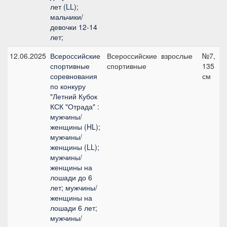
лет (LL);
мальчики/
девочки 12-14
лет;
12.06.2025
Всероссийские
Всероссийские
взрослые
№7,
спортивные
спортивные
135
соревнования
см
по конкуру
"Летний Кубок
КСК "Отрада" :
мужчины/
женщины (HL);
мужчины/
женщины (LL);
мужчины/
женщины на
лошади до 6
лет; мужчины/
женщины на
лошади 6 лет;
мужчины/