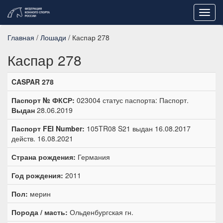
Toggl
navig
Главная
/
Лошади
/ Каспар 278
Каспар 278
CASPAR 278
Паспорт № ФКСР:
023004 статус паспорта: Паспорт.
Выдан
28.06.2019
Паспорт FEI Number:
105TR08 S21 выдан 16.08.2017
действ. 16.08.2021
Страна рождения:
Германия
Год рождения:
2011
Пол:
мерин
Порода / масть:
Ольденбургская гн.