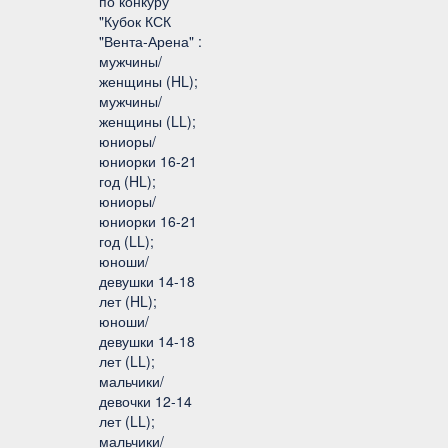
по конкуру
"Кубок КСК
"Вента-Арена" :
мужчины/
женщины (HL);
мужчины/
женщины (LL);
юниоры/
юниорки 16-21
год (HL);
юниоры/
юниорки 16-21
год (LL);
юноши/
девушки 14-18
лет (HL);
юноши/
девушки 14-18
лет (LL);
мальчики/
девочки 12-14
лет (LL);
мальчики/