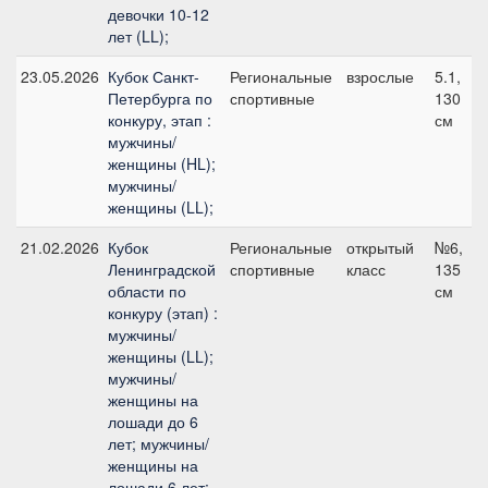
девочки 10-12
лет (LL);
23.05.2026
Кубок Санкт-
Региональные
взрослые
5.1,
Петербурга по
спортивные
130
конкуру, этап :
см
мужчины/
женщины (HL);
мужчины/
женщины (LL);
21.02.2026
Кубок
Региональные
открытый
№6,
Ленинградской
спортивные
класс
135
области по
см
конкуру (этап) :
мужчины/
женщины (LL);
мужчины/
женщины на
лошади до 6
лет; мужчины/
женщины на
лошади 6 лет;