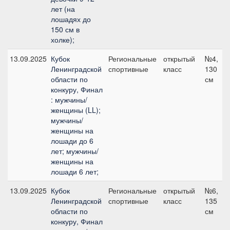
лет (на
лошадях до
150 см в
холке);
13.09.2025
Кубок
Региональные
открытый
№4,
Ленинградской
спортивные
класс
130
области по
см
конкуру, Финал
: мужчины/
женщины (LL);
мужчины/
женщины на
лошади до 6
лет; мужчины/
женщины на
лошади 6 лет;
13.09.2025
Кубок
Региональные
открытый
№6,
Ленинградской
спортивные
класс
135
области по
см
конкуру, Финал