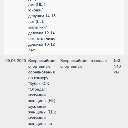
лет (HL);
юноши/
девушки 14-18
лет (LL);
мальчики/
девочки 12-14
лет; мальчики/
девочки 10-12
лет;
05.06.2025
Всероссийские
Всероссийские
взрослые
№3,
спортивные
спортивные
140
соревнования
см
по конкуру
"Кубок КСК
"Отрада" :
мужчины/
женщины (HL);
мужчины/
женщины (LL);
мужчины/
женщины на