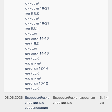
юниоры/
юниорки 16-21
год (HL);
юниоры/
юниорки 16-21
год (LL);
юноши/
девушки 14-18
лет (HL);
юноши/
девушки 14-18
лет (LL);
мальчики/
девочки 12-14
лет (LL);
мальчики/
девочки 10-12
лет (LL);
08.06.2026
Всероссийские
Всероссийские
взрослые
6, 140
спортивные
спортивные
см
соревнования