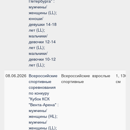
Петербурга" :
мужчины/
женщины (LL);
юноши/
девушки 14-18
лет (LL);
мальчики/
девочки 12-14
лет (LL);
мальчики/
девочки 10-12
лет (LL);
08.06.2026
Всероссийские
Всероссийские
взрослые
1, 130
спортивные
спортивные
см
соревнования
по конкуру
"Кубок КСК
"Вента-Арена" :
мужчины/
женщины (HL);
мужчины/
женщины (LL);