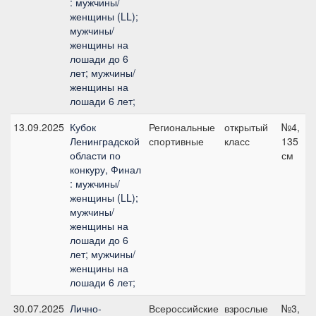
: мужчины/
женщины (LL);
мужчины/
женщины на
лошади до 6
лет; мужчины/
женщины на
лошади 6 лет;
13.09.2025
Кубок
Региональные
открытый
№4,
Ленинградской
спортивные
класс
135
области по
см
конкуру, Финал
: мужчины/
женщины (LL);
мужчины/
женщины на
лошади до 6
лет; мужчины/
женщины на
лошади 6 лет;
30.07.2025
Лично-
Всероссийские
взрослые
№3,