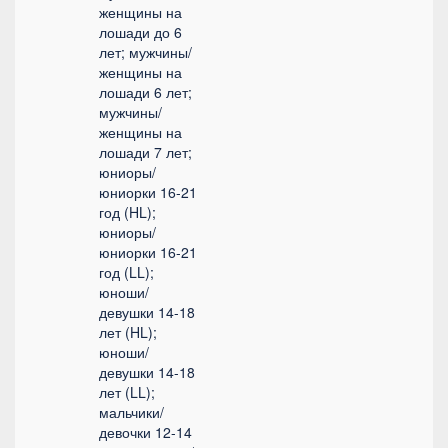
женщины на
лошади до 6
лет; мужчины/
женщины на
лошади 6 лет;
мужчины/
женщины на
лошади 7 лет;
юниоры/
юниорки 16-21
год (HL);
юниоры/
юниорки 16-21
год (LL);
юноши/
девушки 14-18
лет (HL);
юноши/
девушки 14-18
лет (LL);
мальчики/
девочки 12-14