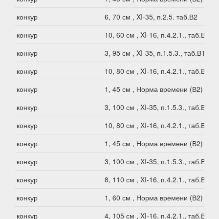
конкур
6, 70 см , XI-35, п.2.5. таб.В2
конкур
10, 60 см , XI-16, п.4.2.1., таб.В2
конкур
3, 95 см , XI-35, п.1.5.3., таб.В1
конкур
10, 80 см , XI-16, п.4.2.1., таб.В2
конкур
1, 45 см , Норма времени (В2)
конкур
3, 100 см , XI-35, п.1.5.3., таб.В1
конкур
10, 80 см , XI-16, п.4.2.1., таб.В2
конкур
1, 45 см , Норма времени (В2)
конкур
3, 100 см , XI-35, п.1.5.3., таб.В1
конкур
8, 110 см , XI-16, п.4.2.1., таб.В1
конкур
1, 60 см , Норма времени (В2)
конкур
4, 105 см , XI-16, п.4.2.1., таб.В1