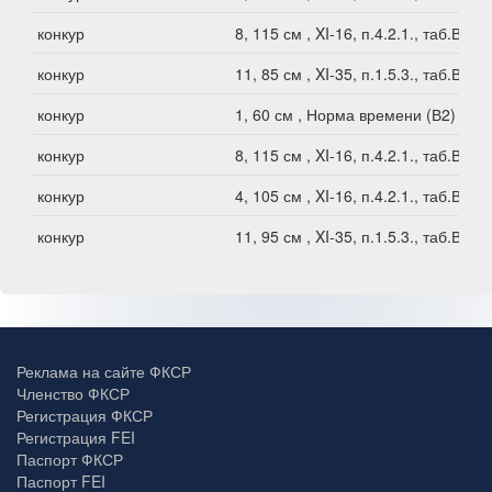
конкур
8, 115 см , XI-16, п.4.2.1., таб.В1
конкур
11, 85 см , XI-35, п.1.5.3., таб.В1
конкур
1, 60 см , Норма времени (В2)
конкур
8, 115 см , XI-16, п.4.2.1., таб.В1
конкур
4, 105 см , XI-16, п.4.2.1., таб.В1
конкур
11, 95 см , XI-35, п.1.5.3., таб.В1
Реклама на сайте ФКСР
Членство ФКСР
Регистрация ФКСР
Регистрация FEI
Паспорт ФКСР
Паспорт FEI