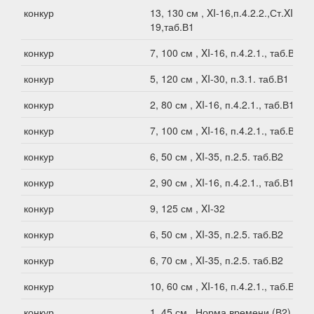
конкур
13, 130 см , XI-16,п.4.2.2.,Ст.XI-
19,таб.В1
конкур
7, 100 см , XI-16, п.4.2.1., таб.В1
конкур
5, 120 см , XI-30, п.3.1. таб.В1
конкур
2, 80 см , XI-16, п.4.2.1., таб.В1
конкур
7, 100 см , XI-16, п.4.2.1., таб.В1
конкур
6, 50 см , XI-35, п.2.5. таб.В2
конкур
2, 90 см , XI-16, п.4.2.1., таб.В1
конкур
9, 125 см , XI-32
конкур
6, 50 см , XI-35, п.2.5. таб.В2
конкур
6, 70 см , XI-35, п.2.5. таб.В2
конкур
10, 60 см , XI-16, п.4.2.1., таб.В2
конкур
1, 45 см , Норма времени (В2)