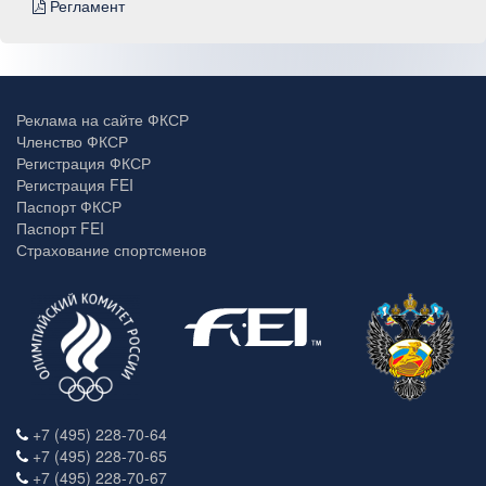
Регламент
Реклама на сайте ФКСР
Членство ФКСР
Регистрация ФКСР
Регистрация FEI
Паспорт ФКСР
Паспорт FEI
Страхование спортсменов
+7 (495) 228-70-64
+7 (495) 228-70-65
+7 (495) 228-70-67