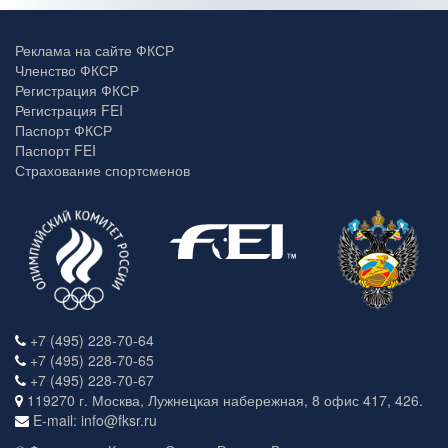
Реклама на сайте ФКСР
Членство ФКСР
Регистрация ФКСР
Регистрация FEI
Паспорт ФКСР
Паспорт FEI
Страхование спортсменов
+7 (495) 228-70-64
+7 (495) 228-70-65
+7 (495) 228-70-67
119270 г. Москва, Лужнецкая набережная, 8 офис 417, 426.
E-mail: info@fksr.ru